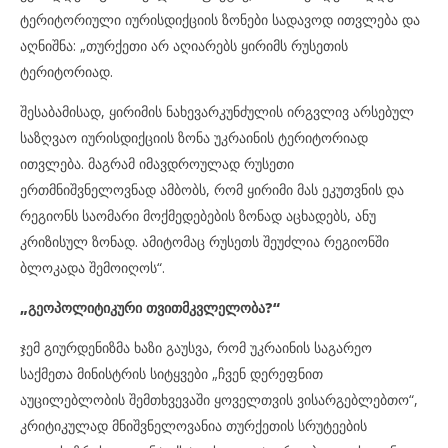
ტერიტორიული იურისდიქციის ზონები სადავოდ ითვლება და
აღნიშნა: „თურქეთი არ აღიარებს ყირიმს რუსეთის
ტერიტორიად.
შესაბამისად, ყირიმის ნახევარკუნძულის ირგვლივ არსებულ
საზღვაო იურისდიქციის ზონა უკრაინის ტერიტორიად
ითვლება. მაგრამ იმავდროულად რუსეთი
ერთმნიშვნელოვნად ამბობს, რომ ყირიმი მას ეკუთვნის და
რეგიონს საომარი მოქმედებების ზონად აცხადებს, ანუ
კრიზისულ ზონად. ამიტომაც რუსეთს შეუძლია რეგიონში
ბლოკადა შემოიღოს“.
„გეოპოლიტიკური თვითმკვლელობა?“
ჯემ გიურდენიზმა ხაზი გაუსვა, რომ უკრაინის საგარეო
საქმეთა მინისტრის სიტყვები „ჩვენ დერეფნით
აუცილებლობის შემთხვევაში ყოველთვის ვისარგებლებთო“,
კრიტიკულად მნიშვნელოვანია თურქეთის სრუტეების