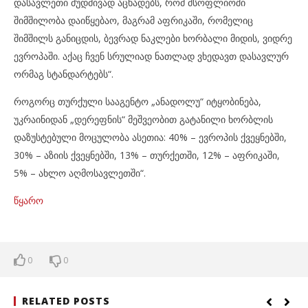
დასავლეთი მუდმივად აცხადებს, რომ მსოფლიოში
შიმშილობა დაიწყებაო, მაგრამ აფრიკაში, რომელიც
შიმშილს განიცდის, ბევრად ნაკლები ხორბალი მიდის, ვიდრე
ევროპაში. აქაც ჩვენ სრულიად ნათლად ვხედავთ დასავლურ
ორმაგ სტანდარტებს“.
როგორც თურქული სააგენტო „ანადოლუ“ იტყობინება,
უკრაინიდან „დერეფნის“ მეშვეობით გატანილი ხორბლის
დაზუსტებული მოცულობა ასეთია: 40% – ევროპის ქვეყნებში,
30% – აზიის ქვეყნებში, 13% – თურქეთში, 12% – აფრიკაში,
5% – ახლო აღმოსავლეთში“.
წყარო
0
0
RELATED POSTS