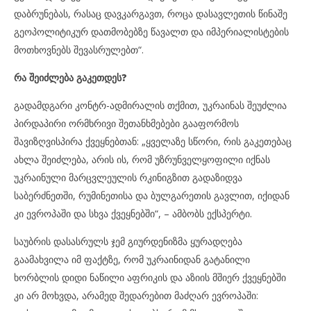
დაბრუნებას, რასაც დავკარგავთ, როცა დასავლეთის წინაშე
გეოპოლიტიკურ დათმობებზე წავალთ და იმპერიალისტების
მოთხოვნებს შევასრულებთ“.
რა შეიძლება გაკეთდეს?
გადამდგარი კონტრ-ადმირალის თქმით, უკრაინას შეუძლია
პირდაპირი ორმხრივი შეთანხმებები გააფორმოს
შავიზღვისპირა ქვეყნებთან: „ყველაზე სწორი, რის გაკეთებაც
ახლა შეიძლება, არის ის, რომ უზრუნველყოფილი იქნას
უკრაინული მარცვლეულის რკინიგზით გადაზიდვა
საბერძნეთში, რუმინეთისა და ბულგარეთის გავლით, იქიდან
კი ევროპაში და სხვა ქვეყნებში“, – ამბობს ექსპერტი.
საუბრის დასასრულს ჯემ გიურდენიზმა ყურადღება
გაამახვილა იმ ფაქტზე, რომ უკრაინიდან გატანილი
ხორბლის დიდი ნაწილი აფრიკის და აზიის მშიერ ქვეყნებში
კი არ მოხვდა, არამედ შედარებით მაძღარ ევროპაში: