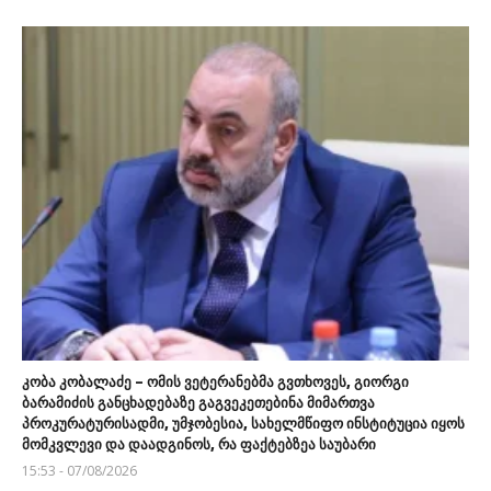
კობა კობალაძე – ომის ვეტერანებმა გვთხოვეს, გიორგი
ბარამიძის განცხადებაზე გაგვეკეთებინა მიმართვა
პროკურატურისადმი, უმჯობესია, სახელმწიფო ინსტიტუცია იყოს
მომკვლევი და დაადგინოს, რა ფაქტებზეა საუბარი
15:53 - 07/08/2026