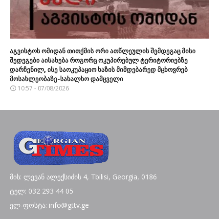
აგვისტოს ომიდან თითქმის ორი ათწლეულის შემდეგაც მისი
შედეგები აისახება როგორც ოკუპირებულ ტერიტორიებზე
დარჩენილ, ისე საოკუპაციო ხაზის მიმდებარედ მცხოვრებ
მოსახლეობაზე-სახალხო დამცველი
10:57 - 07/08/2026
მის: ლევან ალექსიძის 4, Tbilisi, Georgia, 0186
ტელ: 032 293 44 05
ელ-ფოსტა: info@gttv.ge