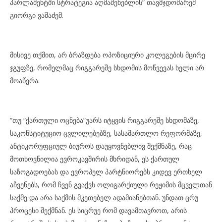
პარლამენტში სტრატეგია აღმაშენებლის” თავმჯდომარემ
გიორგი ვაშაძემ.
მისივე თქმით, არ ბრაზდება ოპოზიციური კოლეგების მცირე
ჯგუფზე, რომელმაც რიგგარეშე სხდომის მოწვევას ხელი არ
მოაწერა.
“თუ “ქართული ოცნება”უარს იტყვის რიგგარეშე სხდომაზე,
საკონსტიტუციო ცვლილებებზე, სასამართლო რეფორმაზე,
ანტიკორუფციულ ბიუროს დაუყოვნებლივ შექმნაზე, რაც
მოთხოვნილია ევროკავშირის მხრიდან, ეს ქართულ
საზოგადოებას და ევროპელ პარტნიორებს კიდევ ერთხელ
აჩვენებს, რომ ჩვენ გვაქვს ოლიგარქიული რეჟიმის მცველთან
საქმე და არა საქმის მკეთებელ ადამიანებთან. უნდათ ცრუ
პროცესი შექმნან. ეს სიცრუე რომ დავამთავროთ, არის