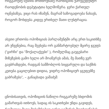
რიგგარეშე სესიის მოთხოვნაზე ოპოზიციის უპრეცედენტო
რაოდენობის დეპუტატთა ხელმოწერა. ჯერი ქართულ
ოცნებაზეა, ვიცი რას იზამენ, მაგრამ საზოგადოება ნახავს,
როგორ მოხდება კიდევ ერთხელ მათი ლუსტრაცია.
ასეთი ერთობა ოპოზიციას პარლამენტში არც ერთ საკითხზე
არ უჩვენებია, რაც შეეხება ორ განმარტოებულ მცირე ჯგუფს
(“გირჩი” და “მოქალაქეები” ), რომელმაც გაუგებარი
მიზეზების გამო ხელი არ მოაწერეს ამას, მე მათზე ვერ
გავბრაზდები, რადგან სამშობლოს სიყვარული და საქმის
კეთება გაცილებით დიდია, ვიდრე ოპოზიციურ ჯგუფებზე
გაბრაზება”, – განაცხადა ვაშაძემ.
ცნობისათვის, ოპოზიციის ნაწილი რიგგარეშე სხდომის
გამართვას ითხოვს, სადაც ის საკითხები უნდა გავიდეს,