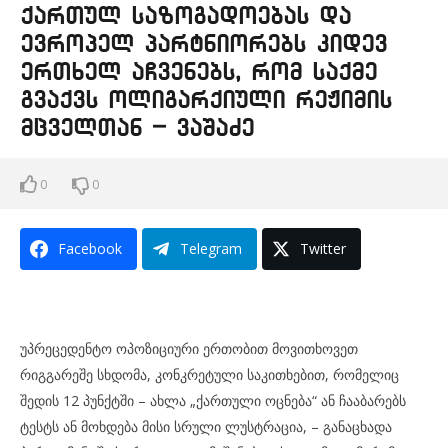
ქართულ საზოგადოებას და
ევროპელ პარტნიორებს კიდევ
ერთხელ აჩვენებს, რომ საქმე
გვაქვს ოლიგარქიული რეჟიმის
მცველთან – ვაშაძე
0
0
Facebook
Telegram
Twitter
უპრეცედენტო ოპოზიციური ერთობით მოვითხოვეთ
რიგგარეშე სხდომა, კონკრეტული საკითხებით, რომელიც
შედის 12 პუნქტში – ახლა „ქართული ოცნება“ ან ჩააბარებს
ტესტს ან მოხდება მისი სრული ლუსტრაცია, – განაცხადა