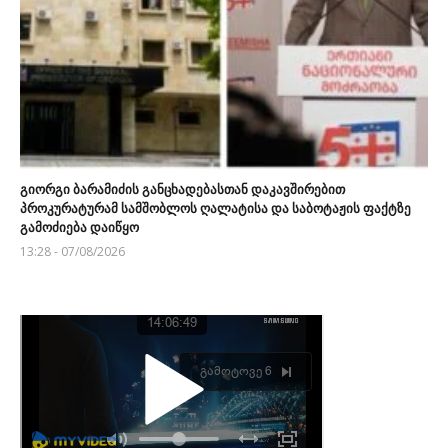
გიორგი ბარამიძის განცხადებასთან დაკავშირებით
პროკურატურამ სამშობლოს ღალატისა და საბოტაჟის ფაქტზე
გამოძიება დაიწყო
13:28 - 07/08/2026