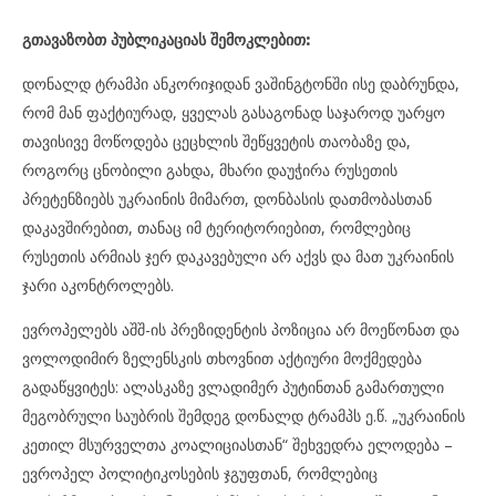
გთავაზობთ პუბლიკაციას შემოკლებით:
დონალდ ტრამპი ანკორიჯიდან ვაშინგტონში ისე დაბრუნდა,
რომ მან ფაქტიურად, ყველას გასაგონად საჯაროდ უარყო
თავისივე მოწოდება ცეცხლის შეწყვეტის თაობაზე და,
როგორც ცნობილი გახდა, მხარი დაუჭირა რუსეთის
პრეტენზიებს უკრაინის მიმართ, დონბასის დათმობასთან
დაკავშირებით, თანაც იმ ტერიტორიებით, რომლებიც
რუსეთის არმიას ჯერ დაკავებული არ აქვს და მათ უკრაინის
ჯარი აკონტროლებს.
ევროპელებს აშშ-ის პრეზიდენტის პოზიცია არ მოეწონათ და
ვოლოდიმირ ზელენსკის თხოვნით აქტიური მოქმედება
გადაწყვიტეს: ალასკაზე ვლადიმერ პუტინთან გამართული
მეგობრული საუბრის შემდეგ დონალდ ტრამპს ე.წ. „უკრაინის
კეთილ მსურველთა კოალიციასთან“ შეხვედრა ელოდება –
ევროპელ პოლიტიკოსების ჯგუფთან, რომლებიც