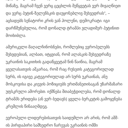
მიწაზე, მაგრამ ჩვენ ვერც ცეცხლის შეწყვეტას ვერ მივაღწიეთ
და ვერც პუტინ-ზელენსკის დაუყონებლივ შეხვედრას“, –
აცხადებს სენატორი კრის ვან ჰოლენი, დემოკრატი. იგი
დარწმუნებულია, რომ დონალდ ტრამპი ვლადიმერ პუტინით
მოიხიბლა.
ამერიკელი მაღალჩინოსნები, რომლებიც ევროპელებს
შეხვდებიან, ალბათ, იტყვიან, რომ ალასკის შეხვედრაზე
უკრაინის საკითხის გადაწყვეტამ წინ წაიწია, მაგრამ
ყველასათვის აშკარაა, რომ რაც რუსეთს კატეგორიულად
სურს, ის იგივე კატეგორიულად არ სურს უკრაინას, ანუ
მოსკოვისა და კიევის პოზიციებს ერთმანეთისაგან უზარმაზარი
უფსკრული აშორებთ. იქმნება შთაბეჭდილება, რომ დონალდ
ტრამპს ერიდება (ან ვერ ბედავს) ყველა ბერკეტის გამოყენება
კრემლის წინააღმდეგ.
ევროპელი ლიდერებისათვის საიდუმლო არ არის, რომ აშშ-
ის პირდაპირი სამხედრო ჩარევას უკრაინის ომში