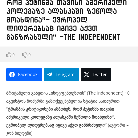
რომ პუტინმა თავისი ამერიკელი
კოლეგაზე ალასკაში ზეწოლა
მოახდინა”- ევროპელ
ლიდერებსაც იგივე აქვთ
განზრახული” -The Independent
0
0
Facebook
Telegram
Twitter
ბრიტანული გაზეთის „ინდეფენდენთის“ (The Independent) 18
აგვისტოს ნომერში გამოქვეყნებულია სტატია სათაურით:
“
ტრამპის კრიტიკოსები ამბობენ, რომ პუტინმა თავისი
ამერიკელი კოლეგაზე ალასკაში ზეწოლა მოახდინა“.
ევროპელ ლიდერებსაც იგივე აქვთ განზრახული”
(ავტორი –
ჯონ ბიუდენი).