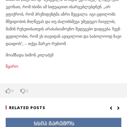
ეგონათ, რომ ისინი ამ სიტუაციით ისარგებლებდნენ. „არ
ვფიქრობ, რომ პრეზიდენტმა აზრი შეცვალა. იგი ცდილობს
მშვიდობის მიღწევას და თუ ძალისხმევა უშედეგო ჩაივლის,
მაშინ რუსეთისათვის არასასიამოვნო შედეგები დადგება. ჩვენ
ვცდილობთ, რომ ეს თავიდან ავიცილოთ და საბოლოოდ ზავი
დაიდოს“, – თქვა მარკო რუბიომ .
მოამზადა სიმონ კილაძემ
წყარო:
0
0
RELATED POSTS