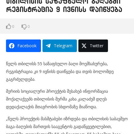
თბილისის საზაფხულო ბაღებში
რეგისტრაცია 9 ივნისს დაიწყება
0
0
Facebook
Telegram
Twitter
წელს თბილისს 55 საზაფხულო ბაღი მოემსახურება,
რეგისტრაცია კი 9 ივნისს დაიწყება და თვის ბოლომდე
გაგრძელდება.
მერიის სოციალური პროექტის შესახებ ინფორმაცია
მოქალაქეებს თბილისის მერმა კახა კალაძემ დღეს
დედაქალაქის მთავრობის სხდომაზე მიაწოდა.
„წელს პროექტის მასშტაბები იზრდება და თბილისის საბავშვო
ბაგა-ბაღების მართვის სააგენტოს გადაწყვეტილებით,