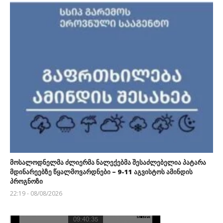
მოსალოდნელმა ძლიერმა ნალექებმა შესაძლებელია პატარა
მდინარეებზე წყალმოვარდნები – 9-11 აგვისტოს ამინდის
პროგნოზი
22:19 - 08/08/2026