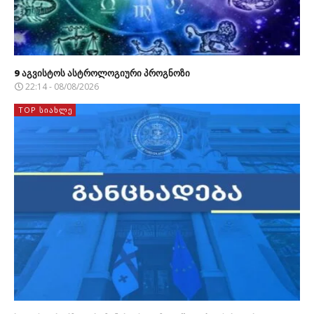
9 აგვისტოს ასტროლოგიური პროგნოზი
22:14 - 08/08/2026
TOP ᲡᲘᲐᲮᲚᲔ