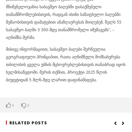
მნიშვნელოვანია საბავშვო ბაღებში დასაქმებული
თანამშრომლებისთვის, რადგან ისინი საზაფხულო ბაღებში
მუშაობისთვის დამატებით ანაზღაურებას მიიღებენ. წელს 55
საბავშვო ბაღში 3 300-მდე თანამშრომელი იმუშავებს“, –
აღნიშნა მერმა.
მისივე ინფორმაციით, საბავშვო ბაღები შერჩეულია
გეოგრაფიული პრინციპით, რათა აღნიშნული მომსახურება
თბილისის ყველა უბნის მცხოვრებლებისთვის თანაბრად იყოს
ხელმისაწვდომი. მერის თქმით, პროექტი 2025 წლის
ბიუჯეტიდან 5 მლნ-მდე ლარით დაფინანსდება.
0
0
RELATED POSTS