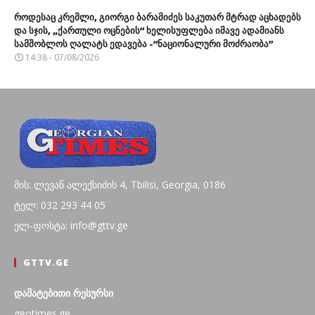
როდესაც კრემლი, გიორგი ბარამიძეს საკუთარ მტრად აცხადებს
და სჯის, „ქართული ოცნების“ ხელისუფლება იმავე ადამიანს
სამშობლოს ღალატს ედავება -“ნაციონალური მოძრაობა”
14:38 - 07/08/2026
მის: ლევან ალექსიძის 4, Tbilisi, Georgia, 0186
ტელ: 032 293 44 05
ელ-ფოსტა: info@gttv.ge
GTTV.GE
დამატებითი რესურსი
geotimes.ge