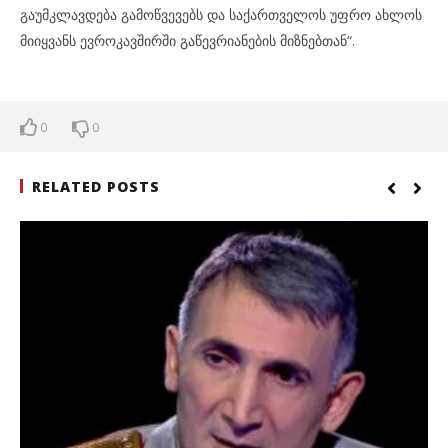
გაუმკლავდება გამოწვევებს და საქართველოს უფრო ახლოს
მიიყვანს ევროკავშირში გაწევრიანების მიზნებთან“.
0
0
RELATED POSTS