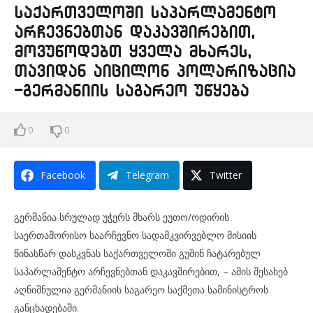
საქართველოში საპარლამენტო
არჩევნებთან დაკავშირებით,
მოვუწოდებთ ყველა მხარეს,
თავიდან აიცილონ პოლარიზაცია
-გერმანიის საგარეო უწყება
0
0
Facebook
Telegram
Twitter
გერმანია სრულად უჭერს მხარს ეუთო/ოდირის
საერთაშორისო საარჩევნო სადამკვირვებლო მისიის
წინასწარ დასკვნას საქართველოში გუშინ ჩატარებულ
საპარლამენტო არჩევნებთან დაკავშირებით, – ამის შესახებ
აღნიშნულია გერმანიის საგარეო საქმეთა სამინისტროს
განცხადებაში.