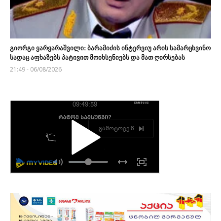
გიორგი ყარყარაშვილი: ბარამიძის ინტერვიუ არის სამარცხვინო
სადაც აფხაზებს პატივით მოიხსენიებს და მათ ღირსებას
21:49 - 06/08/2026