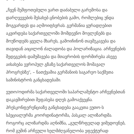
„ჩვენ შეშფოთებული ვართ დაძაბული გარემოსა და
დარღვევების შესახებ ცნობების გამო, რომლებიც უნდა
მოგვარდეს და აღმოიფხვრას. გერმანია ყურადღებით
აკვირდება საქართველოში მომდევნო მოვლენებს და
მოუწოდებს ყველა მხარეს, გამოიჩინონ თავშეკავება და
თავიდან აიცილონ ძალადობა და პოლარიზაცია. არჩევნების
შედეგების დამუშავება და მთავრობის ფორმირება ასევე
აისახება ევროპულ გზაზე საქართველოს მომავალ
პროგრესზე“, – ნათქვამია გერმანიის საგარეო საქმეთა
სამინისტროს განცხადებაში.
ეუთო/
ოდირმა
საქართველოში საპარლამენტო არჩევნებთან
დაკავშირებით შეფასება დღეს გამოაქვეყნა.
პრესკონფერენციაზე განცხადება გააკეთა ეუთო-ს
სპეციალურმა კოორდინატორმა, პასკალ
ალიზარდმა
.
როგორც
ალიზარდმა
აღნიშნა, „გულწრფელად ვიმედოვნებ,
რომ გუშინ არჩეული ხელმძღვანელობა ეფექტურად