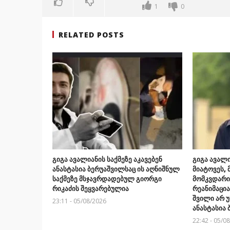
1
0
RELATED POSTS
გიგა ავალიანის საქმეზე აკავებენ
გიგა ავალი
ანასტასია ბერუაშვილსაც ის აღნიშნულ
მიატოვეს, 
საქმეზე მსჯავრდადებულ გიორგი
მომკვდარიყ
რიკაძის შეყვარებულია
რეანიმაცი
შვილი არ უ
23:11 - 05/08/2026
ანასტასია
22:42 - 05/0