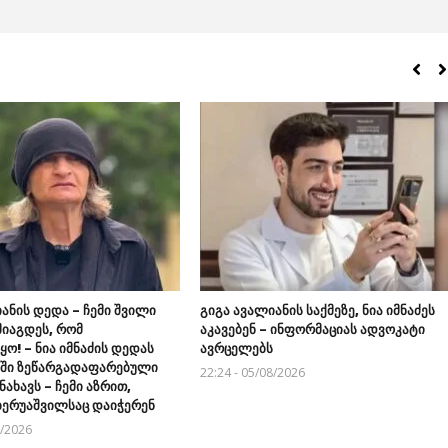
ანის დედა – ჩემი შვილი
გიგა ავალიანის საქმეზე, ნია იმნაძეს
მიაგდეს, რომ
აკავებენ – ინფორმაციას ადვოკატი
ო! – ნია იმნაძის დედას
ავრცელებს
აში ზეწარგადაფარებული
22:24 - 05/08/2026
ნახავს – ჩემი აზრით,
 ბერუაშვილსაც დაიჭერენ
8/2026