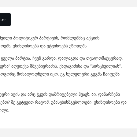
ter
ვილი პოლიტიკურ პარტიებს, რომლებმაც აქციის
ოებს, უსინდისოებს და უტვინოებს უწოდებს.
 ყველა პარტია, ჩვენ გარდა, დალაგდა და თვალთმაქცურად,
რა” აღუთქვა მშვენიერაძის, ქადაგიძისა და “სირცხვილიას”,
 როგორც მოსალოდნელი იყო, ეგ სულელური გეგმა ჩაიფუშა.
ფერი იცის და არც ჭკუის დამრიგებელი ჰყავს. აი, დანარჩენი
ებთ? მე გეტყვით რატომ, უპასუხისმგებლოები, უსინდისოები და
ვილი.