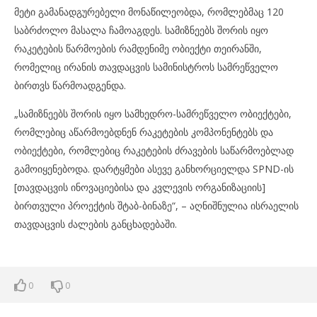
მეტი გამანადგურებელი მონაწილეობდა, რომლებმაც 120
საბრძოლო მასალა ჩამოაგდეს. სამიზნეებს შორის იყო
რაკეტების წარმოების რამდენიმე ობიექტი თეირანში,
რომელიც ირანის თავდაცვის სამინისტროს სამრეწველო
ბირთვს წარმოადგენდა.
„სამიზნეებს შორის იყო სამხედრო-სამრეწველო ობიექტები,
რომლებიც აწარმოებდნენ რაკეტების კომპონენტებს და
ობიექტები, რომლებიც რაკეტების ძრავების საწარმოებლად
გამოიყენებოდა. დარტყმები ასევე განხორციელდა SPND-ის
[თავდაცვის ინოვაციებისა და კვლევის ორგანიზაციის]
ბირთვული პროექტის შტაბ-ბინაზე“, – აღნიშნულია ისრაელის
თავდაცვის ძალების განცხადებაში.
0
0