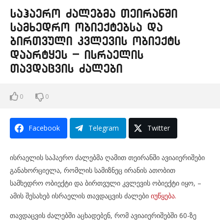
საჰაერო ძალებმა თეირანში
სამხედრო ობიექტებსა და
ბირთვული კვლევის ობიექტს
დაარტყეს – ისრაელის
თავდაცვის ძალები
0
0
Facebook
Telegram
Twitter
ისრაელის საჰაერო ძალებმა ღამით თეირანში ავიაიერიშები
განახორციელა, რომლის სამიზნეც ირანის ათობით
სამხედრო ობიექტი და ბირთვული კვლევის ობიექტი იყო, –
ამის შესახებ ისრაელის თავდაცვის ძალები
იუწყება.
თავდაცვის ძალებში აცხადებენ, რომ ავიაიერიშებში 60-ზე