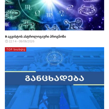
9 აგვისტოს ასტროლოგიური პროგნოზი
22:14 - 08/08/2026
TOP ᲡᲘᲐᲮᲚᲔ