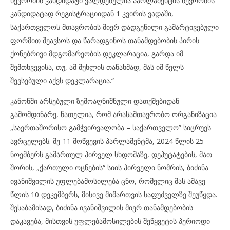
წევრობის კანდიდატი ვალდებულია პარლამენტის წევრობის
კანდიდატად რეგისტრაციიდან 1 კვირის ვადაში,
საქართველოს მთავრობის მიერ დადგენილი გამარტივებული
ფორმით შეავსოს და წარადგინოს თანამდებობის პირის
ქონებრივი მდგომარეობის დეკლარაცია, გარდა იმ
შემთხვევისა, თუ, ამ მუხლის თანახმად, მას იმ წელს
შევსებული აქვს დეკლარაცია.“
კანონში არსებული ზემოაღნიშნული დათქმებიდან
გამომდინარე, ნათელია, რომ არასამთავრობო ორგანიზაცია
„საერთაშორისო გამჭვირვალობა – საქართველო” სიცრუეს
ავრცელებს. მე-11 მოწვევის პარლამენტმა, 2024 წლის 25
ნოემბერს გამართულ პირველ სხდომაზე, დეპუტატების, მათ
შორის, „ქართული ოცნების“ სიის პირველი ნომრის, ბიძინა
ივანიშვილის უფლებამოსილება ცნო, რომელიც მას ამავე
წლის 10 დეკემბერს, მისივე მიმართვის საფუძველზე შეუწყდა.
შესაბამისად, ბიძინა ივანიშვილის მიერ თანამდებობის
დაკავება, მისთვის უფლებამოსილების შეწყვეტის პერიოდი