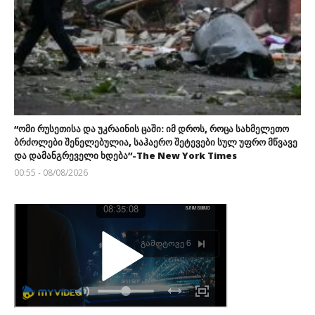
“ომი რუსეთისა და უკრაინის ცაში: იმ დროს, როცა სახმელეთო
ბრძოლები შენელებულია, საჰაერო შეტევები სულ უფრო მწვავე
და დამანგრეველი ხდება”-The New York Times
00:55 - 08/08/2026