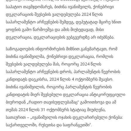
საპატიო თავმჯდომარეს, ბიძინა ივანიშვილს, ქონებრივი
დეკლარაციის შევსების ვალდებულება 2024 წლის
საპარლამენტო არჩევნების შემდეგ, დეპუტატად მცირე ხნით
ყოფნის გამო წარმოეშვა და ამის მიუხედავად, მისი
დეკლარაცია, დეკლარაციების ვებგვერდზე არ იძებნება.
საზოგადოების ინფორმირების მიზნით განვმარტავთ, რომ
ბიძინა ივანიშვილმა, ქონებრივი დეკლარაცია, რომლის
შევსების ვალდებულება მას, როგორც 2024 წლის
საპარლამენტო არჩევნების დროს, პარლამენტის წევრობის
კანდიდატს დაეკისრა, 2024 წლის 4 ოქტომბერს შეავსო.
ბიძინა ივანიშვილის, როგორც პარლამენტის წევრობის
კანდიდატის მიერ შევსებული დეკლარაცია ანტიკორუფციული
ბიუროდან „რადიო თავისუფლებამაც“ გამოითხოვა და ამ
თემას 2024 წლის 31 ოქტომბერს სტატიაც მიუძღვნა,
სათაურით – „ივანიშვილის ოჯახის დეკლარირებული ქონება:
საქართველოში, რუსეთსა და საფრანგეთში”.