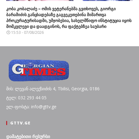
კობა კობალაძე – ომის ვეტერანებმა გვთხოვეს, გიორგი
ბარამიძის განცხადებაზე გაგვეკეთებინა მიმართვა
პროკურატურისადმი, უმჯობესია, სახელმწიფო ინსტიტუცია იყოს
მომკვლევი და დაადგინოს, რა ფაქტებზეა საუბარი
15:53 - 07/08/2026
მის: ლევან ალექსიძის 4, Tbilisi, Georgia, 0186
ტელ: 032 293 44 05
ელ-ფოსტა: info@gttv.ge
GTTV.GE
დამატებითი რესურსი