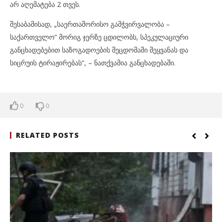
არ აღემატება 2 თვეს.
შესაბამისად, „საერთაშორისო გამჭვირვალობა –
საქართველო“ მორიგ ჯერზე ცდილობს, სპეკულაციური
განცხადებებით საზოგადოების შეცდომაში შეყვანას და
სიცრუის ტირაჟირებას“, – ნათქვამია განცხადებაში.
0
0
RELATED POSTS