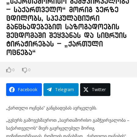
„საერთაშორისო გამჭვირვალობა
– საქართველო“ მორიგ ჯერზე
ცდილობს, სპეკულაციური
განცხადებებით საზოგადოების
შეცდომაში შეყვანას და სიცრუის
ტირაჟირებას – „ქართული
ოცნება“
0
0
Facebook
Telegram
Twitter
„ქართული ოცნება” განცხადებას ავრცელებს.
„გვსურს გამოვეხმაუროთ „საერთაშორისო გამჭვირვალობა –
საქართველოს“ მიერ გავრცელებულ მორიგ
დეზინფორმაციას, რომლის თანახმად, „ქართული ოცნების“