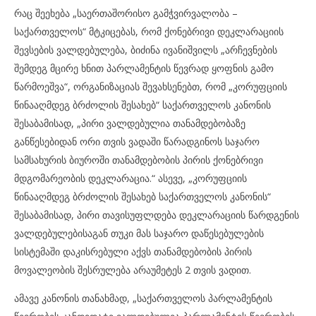
რაც შეეხება „საერთაშორისო გამჭვირვალობა –
საქართველოს“ მტკიცებას, რომ ქონებრივი დეკლარაციის
შევსების ვალდებულება, ბიძინა ივანიშვილს „არჩევნების
შემდეგ მცირე ხნით პარლამენტის წევრად ყოფნის გამო
წარმოეშვა“, ორგანიზაციას შევახსენებთ, რომ „კორუფციის
წინააღმდეგ ბრძოლის შესახებ“ საქართველოს კანონის
შესაბამისად, „პირი ვალდებულია თანამდებობაზე
განწესებიდან ორი თვის ვადაში წარადგინოს საჯარო
სამსახურის ბიუროში თანამდებობის პირის ქონებრივი
მდგომარეობის დეკლარაცია.“ ასევე, „კორუფციის
წინააღმდეგ ბრძოლის შესახებ საქართველოს კანონის“
შესაბამისად, პირი თავისუფლდება დეკლარაციის წარდგენის
ვალდებულებისაგან თუკი მას საჯარო დაწესებულების
სისტემაში დაკისრებული აქვს თანამდებობის პირის
მოვალეობის შესრულება არაუმეტეს 2 თვის ვადით.
ამავე კანონის თანახმად, „საქართველოს პარლამენტის