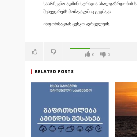
საარჩევნო ადმინისტრაცია ახალგაზრდობის 
შეხვედრებს მომავალშიც გეგმავს.
ინფორმაციას ცესკო ავრცელებს.
0
0
RELATED POSTS