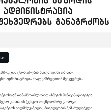
რებულობის გაზრდის
 ადმინისტრაცია
შეხვედრებს განაგრძობს
ter
გაზრდების ცნობიერების ამაღლებისა და მათი
ვნო ადმინისტრაცია ახალგაზრდებთან შეხვედრებს
გენტოსთან თანამშრომლობით ახმეტის მუნიციპალიტეტის
ევნო კომისიის (ცესკო) თავმჯდომარე გიორგი
სააგენტოს ხელმძღვანელის მოვალეობის შემსრულებელი