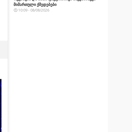
მიმართული ქმედებები
10:09 - 08/08/2026