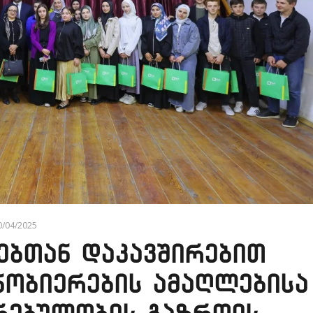
0/04/2025
ებთან დაკავშირებით
ნობიერების ამაღლებისა