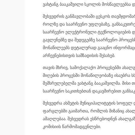
ვახტანგ ბააკაშვილი სკოლის მოსწავლეებსა დ
შეხვედრის განმავლობაში ცესკოს თავმჯდომა
როლზე და საარჩევნო უფლებაზე, განსაკუთრე
საარჩევნო ელექტრონული ტექნოლოგიების დან
გავლენებზე და შედეგებზე საარჩევნო პროცეს
მონაწილეებს დეტალურად გააცნო ინფორმაცი
არჩევნებისთვის სამზადისის შესახებ.
თავის მხრივ, სამოქალაქო პროცესებში ახალ
მიღების პროცესში მონაწილეობაზე ისაუბრა 
შემსრულებელმა ვახტანგ ბააკაშვილმა. მისი 
საარჩევნო საკითხებთან დაკავშირებით განსა
შეხვედრა ახმეტის მუნიციპალიტეტის სოფელ 
ფარგლებში გაიმართა, რომლის მიზანიც ახა
ამაღლებაა. შეხვედრას ესწრებოდნენ ახალგა
კომისიის წარმომადგენლები.