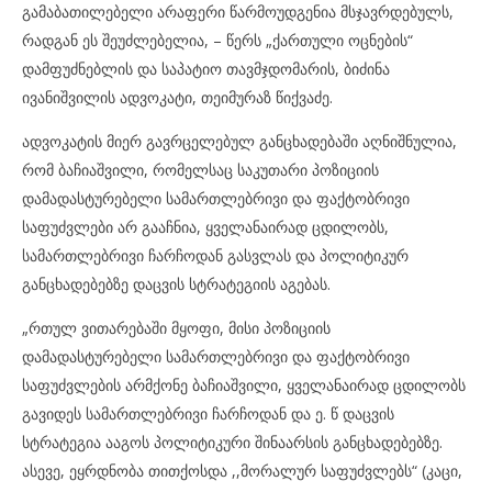
გამაბათილებელი არაფერი წარმოუდგენია მსჯავრდებულს,
რადგან ეს შეუძლებელია, – წერს „ქართული ოცნების“
დამფუძნებლის და საპატიო თავმჯდომარის, ბიძინა
ივანიშვილის ადვოკატი, თეიმურაზ წიქვაძე.
ადვოკატის მიერ გავრცელებულ განცხადებაში აღნიშნულია,
რომ ბაჩიაშვილი, რომელსაც საკუთარი პოზიციის
დამადასტურებელი სამართლებრივი და ფაქტობრივი
საფუძვლები არ გააჩნია, ყველანაირად ცდილობს,
სამართლებრივი ჩარჩოდან გასვლას და პოლიტიკურ
განცხადებებზე დაცვის სტრატეგიის აგებას.
„რთულ ვითარებაში მყოფი, მისი პოზიციის
დამადასტურებელი სამართლებრივი და ფაქტობრივი
საფუძვლების არმქონე ბაჩიაშვილი, ყველანაირად ცდილობს
გავიდეს სამართლებრივი ჩარჩოდან და ე. წ დაცვის
სტრატეგია ააგოს პოლიტიკური შინაარსის განცხადებებზე.
ასევე, ეყრდნობა თითქოსდა ,,მორალურ საფუძვლებს“ (კაცი,