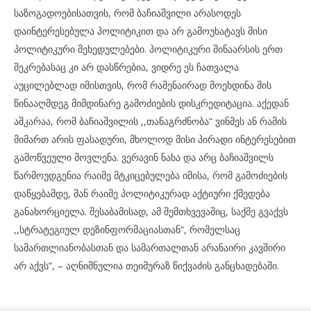
საზოგადოებისათვის, რომ ბაჩიაშვილი არასოდეს
დაინტერესებულა პოლიტიკით და არ გამოუხატავს მისი
პოლიტიკური შეხედულებები. პოლიტიკური შინაარსის ერთ
შეკრებასაც კი არ დასწრებია, ვიდრე ეს ჩათვალა
აუცილებლად იმისთვის, რომ რამენაირად მოეხდინა მის
წინააღმდეგ მიმდინარე გამოძიების დისკრედიტაცია. აქედან
აშკარაა, რომ ბაჩიაშვილის ,,თანაგრძნობა“ ვინმეს ან რამის
მიმართ არის ფასადური, მხოლოდ მისი პირადი ინტერესებით
გამოწვეული მოვლენა. ვერავინ ნახა და არც ბაჩიაშვილს
წარმოუდგენია რაიმე მტკიცებულება იმისა, რომ გამოძიების
დაწყებამდე, მან რაიმე პოლიტიკურად აქტიური ქმედება
განახორციელა. შესაბამისად, ამ შემთხვევაშიც, საქმე გვაქვს
,,სტრატეგიულ დეზინფორმაციასთან“, რომელსაც
სამართლიანობასთან და სამართალთან არანაირი კავშირი
არ აქვს“, – აღნიშნულია თეიმურაზ წიქვაძის განცხადებაში.