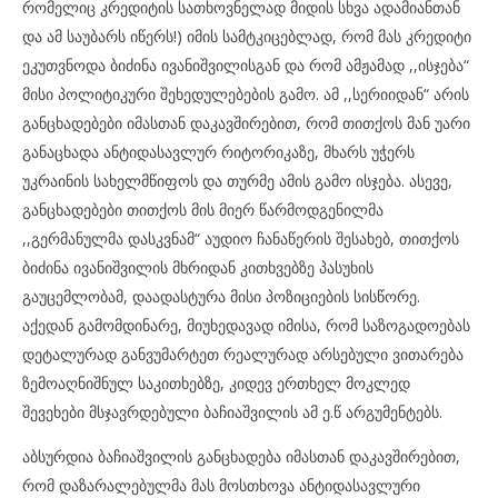
რომელიც კრედიტის სათხოვნელად მიდის სხვა ადამიანთან
და ამ საუბარს იწერს!) იმის სამტკიცებლად, რომ მას კრედიტი
ეკუთვნოდა ბიძინა ივანიშვილისგან და რომ ამჟამად ,,ისჯება“
მისი პოლიტიკური შეხედულებების გამო. ამ ,,სერიიდან“ არის
განცხადებები იმასთან დაკავშირებით, რომ თითქოს მან უარი
განაცხადა ანტიდასავლურ რიტორიკაზე, მხარს უჭერს
უკრაინის სახელმწიფოს და თურმე ამის გამო ისჯება. ასევე,
განცხადებები თითქოს მის მიერ წარმოდგენილმა
,,გერმანულმა დასკვნამ“ აუდიო ჩანაწერის შესახებ, თითქოს
ბიძინა ივანიშვილის მხრიდან კითხვებზე პასუხის
გაუცემლობამ, დაადასტურა მისი პოზიციების სისწორე.
აქედან გამომდინარე, მიუხედავად იმისა, რომ საზოგადოებას
დეტალურად განვუმარტეთ რეალურად არსებული ვითარება
ზემოაღნიშნულ საკითხებზე, კიდევ ერთხელ მოკლედ
შევეხები მსჯავრდებული ბაჩიაშვილის ამ ე.წ არგუმენტებს.
აბსურდია ბაჩიაშვილის განცხადება იმასთან დაკავშირებით,
რომ დაზარალებულმა მას მოსთხოვა ანტიდასავლური