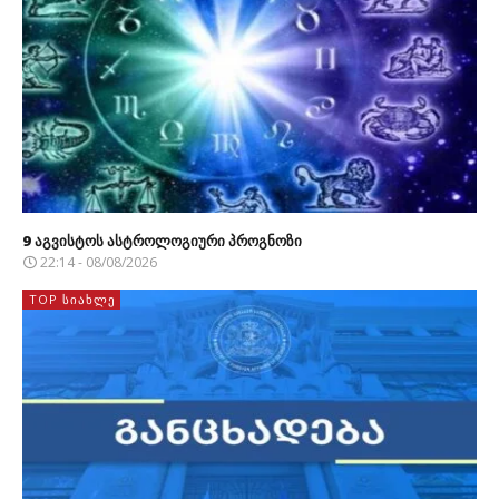
9 აგვისტოს ასტროლოგიური პროგნოზი
22:14 - 08/08/2026
TOP ᲡᲘᲐᲮᲚᲔ