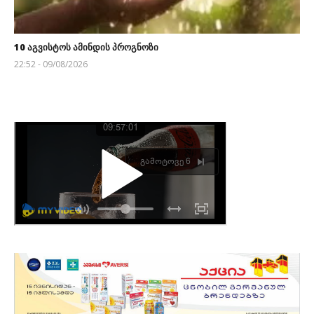
10 აგვისტოს ამინდის პროგნოზი
22:52 - 09/08/2026