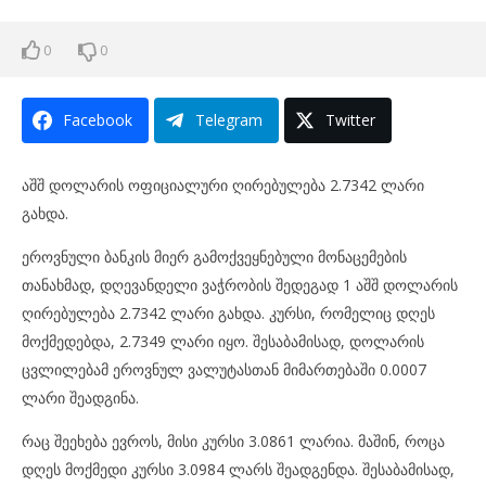
0
0
Facebook
Telegram
Twitter
აშშ დოლარის ოფიციალური ღირებულება 2.7342 ლარი
გახდა.
ეროვნული ბანკის მიერ გამოქვეყნებული მონაცემების
თანახმად, დღევანდელი ვაჭრობის შედეგად 1 აშშ დოლარის
ღირებულება 2.7342 ლარი გახდა. კურსი, რომელიც დღეს
მოქმედებდა, 2.7349 ლარი იყო. შესაბამისად, დოლარის
ცვლილებამ ეროვნულ ვალუტასთან მიმართებაში 0.0007
ლარი შეადგინა.
რაც შეეხება ევროს, მისი კურსი 3.0861 ლარია. მაშინ, როცა
დღეს მოქმედი კურსი 3.0984 ლარს შეადგენდა. შესაბამისად,