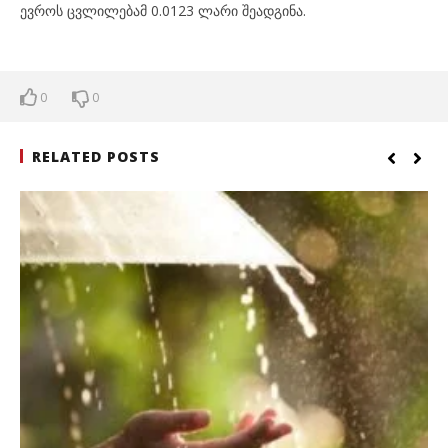
ევროს ცვლილებამ 0.0123 ლარი შეადგინა.
0
0
RELATED POSTS