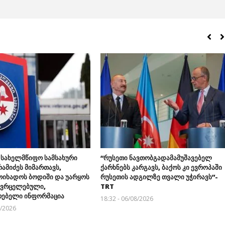
 სახელმწიფო სამსახური
“რუსეთი ნავთობგადამამუშავებელ
ამიძეს მიმართავს,
ქარხნებს კარგავს, ბაქოს კი ევროპაში
ოიხადოს ბოდიში და უარყოს
რუსეთის ადგილზე თვალი უჭირავს”-
გავრცელებული,
TRT
ებელი ინფორმაცია
18:32 - 06/08/2026
8/2026