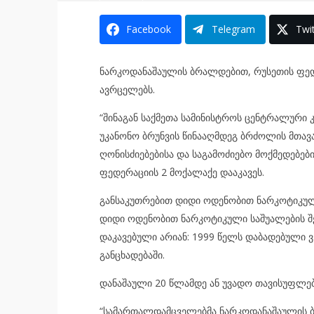
Facebook
Telegram
Twit
ნარკოდანაშაულის ბრალდებით, რუსეთის ფედე
ავრცელებს.
“შინაგან საქმეთა სამინისტროს ცენტრალური
უკანონო ბრუნვის წინააღმდეგ ბრძოლის მთა
ღონისძიებებისა და საგამოძიებო მოქმედებე
ფედერაციის 2 მოქალაქე დააკავეს.
განსაკუთრებით დიდი ოდენობით ნარკოტიკული
დიდი ოდენობით ნარკოტიკული საშუალების შ
დაკავებული არიან: 1999 წელს დაბადებული ვ.მ
განცხადებაში.
დანაშაული 20 წლამდე ან უვადო თავისუფლებ
“სამართალდამცველებმა ნარკოდანაშაულის 