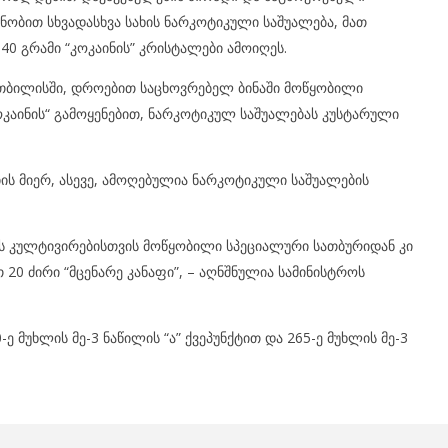
ნობით სხვადასხვა სახის ნარკოტიკული საშუალება, მათ
 40 გრამი “კოკაინის” კრისტალები ამოიღეს.
თბილისში, დროებით საცხოვრებელ ბინაში მოწყობილი
კაინის“ გამოყენებით, ნარკოტიკულ საშუალებას კუსტარული
ის მიერ, ასევე, ამოღებულია ნარკოტიკული საშუალების
ს კულტივირებისთვის მოწყობილი სპეციალური სათბურიდან კი
0 ძირი “მცენარე კანაფი”, – აღნშნულია სამინისტროს
 მუხლის მე-3 ნაწილის “ა” ქვეპუნქტით და 265-ე მუხლის მე-3