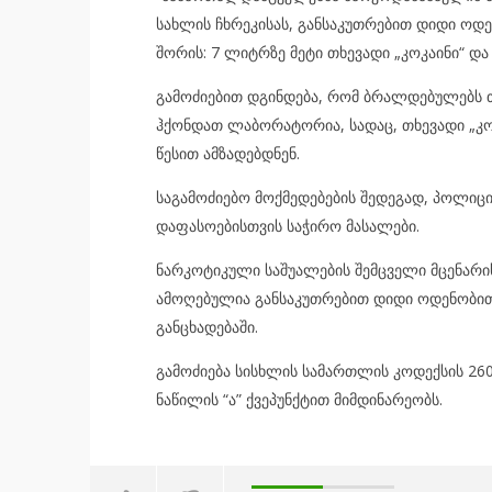
სახლის ჩხრეკისას, განსაკუთრებით დიდი ოდე
შორის: 7 ლიტრზე მეტი თხევადი „კოკაინი“ და
გამოძიებით დგინდება, რომ ბრალდებულებს 
ჰქონდათ ლაბორატორია, სადაც, თხევადი „კო
წესით ამზადებდნენ.
საგამოძიებო მოქმედებების შედეგად, პოლიცი
დაფასოებისთვის საჭირო მასალები.
ნარკოტიკული საშუალების შემცველი მცენარი
ამოღებულია განსაკუთრებით დიდი ოდენობით 2
განცხადებაში.
გამოძიება სისხლის სამართლის კოდექსის 260-ე
ნაწილის “ა” ქვეპუნქტით მიმდინარეობს.