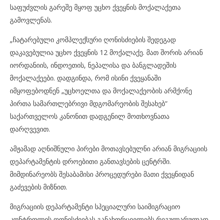
საფუძვლის გარეშე მყოფ უცხო ქვეყნის მოქალაქეთა
გამოვლენას.
„ჩატარებული კომპლექსური ღონისძიების შედეგად
დაკავებულია უცხო ქვეყნის 12 მოქალაქე. მათ შორის არიან
იორდანიის, ინდოეთის, ნეპალისა და ბანგლადეშის
მოქალაქეები. დადგინდა, რომ ისინი ქვეყანაში
იმყოფებოდნენ „უცხოელთა და მოქალაქეობის არმქონე
პირთა სამართლებრივი მდგომარეობის შესახებ“
საქართველოს კანონით დადგენილ მოთხოვნათა
დარღვევით.
ამჟამად აღნიშნული პირები მოთავსებულნი არიან მიგრაციის
დეპარტამენტის დროებითი განთავსების ცენტრში.
მიმდინარეობს შესაბამისი პროცედურები მათი ქვეყნიდან
გაძევების მიზნით.
მიგრაციის დეპარტამენტი სპეციალური საიმიგრაციო
კონტროლის ღონისძიებას განახორციელებს რეგულარულად,