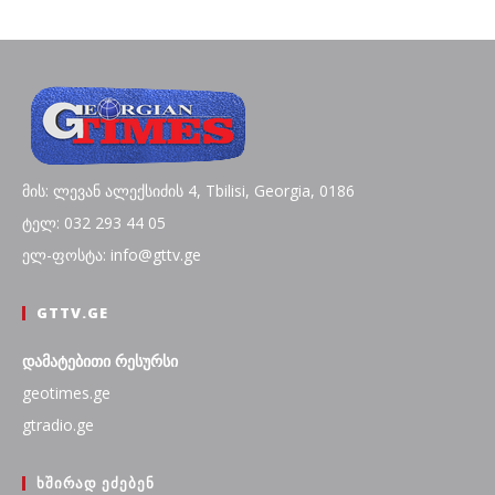
მის: ლევან ალექსიძის 4, Tbilisi, Georgia, 0186
ტელ: 032 293 44 05
ელ-ფოსტა: info@gttv.ge
GTTV.GE
დამატებითი რესურსი
geotimes.ge
gtradio.ge
ᲮᲨᲘᲠᲐᲓ ᲔᲫᲔᲑᲔᲜ