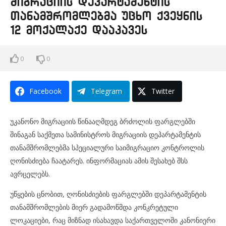
მიგრაციის დეპარტამენტის
თანამშრომლებმა უცხო ქვეყნის
12 მოქალაქე დააკავეს
0
0
Facebook
Telegram
Twitter
უკანონო მიგრაციის წინააღმდეგ ბრძოლის ფარგლებში
შინაგან საქმეთა სამინისტროს მიგრაციის დეპარტამენტის
თანამშრომლებმა სპეციალური საიმიგრაციო კონტროლის
ღონისძიება ჩაატარეს. ინფორმაციას ამის შესახებ შსს
ავრცელებს.
უწყების ცნობით, ღონისძიების ფარგლებში დეპარტამენტის
თანამშრომლების მიერ გადამოწმდა კონკრეტული
ლოკაციები, რაც მიზნად ისახავდა საქართველოში კანონიერი