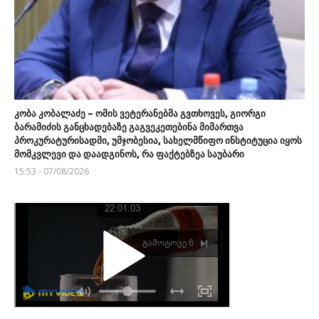
კობა კობალაძე – ომის ვეტერანებმა გვთხოვეს, გიორგი
ბარამიძის განცხადებაზე გაგვეკეთებინა მიმართვა
პროკურატურისადმი, უმჯობესია, სახელმწიფო ინსტიტუცია იყოს
მომკვლევი და დაადგინოს, რა ფაქტებზეა საუბარი
15:53 - 07/08/2026