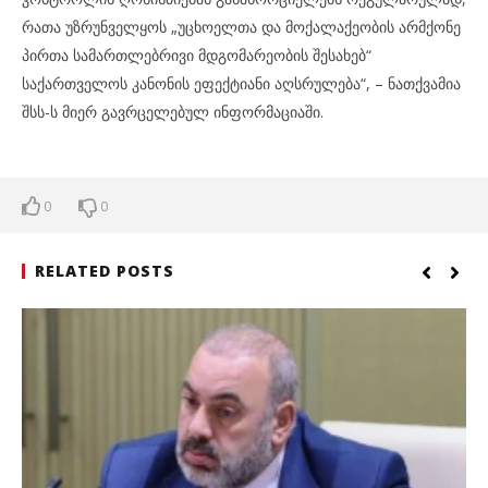
რათა უზრუნველყოს „უცხოელთა და მოქალაქეობის არმქონე
პირთა სამართლებრივი მდგომარეობის შესახებ“
საქართველოს კანონის ეფექტიანი აღსრულება“, – ნათქვამია
შსს-ს მიერ გავრცელებულ ინფორმაციაში.
0
0
RELATED POSTS