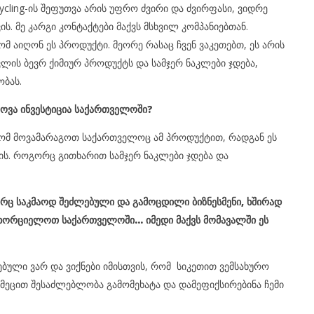
cling-ის შეფუთვა არის უფრო ძვირი და ძვირფასი, ვიდრე
 მე კარგი კონტაქტები მაქვს მსხვილ კომპანიებთან.
ომ აიღონ ეს პროდუქტი. მეორე რასაც ჩვენ ვაკეთებთ, ეს არის
ც ცვლის ბევრ ქიმიურ პროდუქტს და სამჯერ ნაკლები ჯდება,
ობას.
მოვა ინვესტიცია საქართველოში?
, რომ მოვამარაგოთ საქართველოც ამ პროდუქტით, რადგან ეს
ს. როგორც გითხარით სამჯერ ნაკლები ჯდება და
ორც საკმაოდ შეძლებული და გამოცდილი ბიზნესმენი, ხშირად
ახორციელოთ საქართველოში… იმედი მაქვს მომავალში ეს
ბული ვარ და ვიქნები იმისთვის, რომ სიკეთით ვემსახურო
მეცით შესაძლებლობა გამომეხატა და დამეფიქსირებინა ჩემი