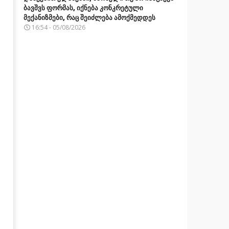
ბავშვს ფორმას, იქნება კონკრეტული
მექანიზმები, რაც შეიძლება ამოქმედდეს
16:54 - 05/08/2026