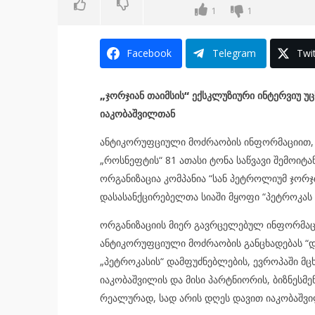
1
1
Facebook
Telegram
Twit
„ჯორჯიან თაიმსის“ ექსკლუზიური ინტერვიუ უ
იაკობაშვილთან
ანტიკორუფციული მოძრაობის ინფორმაციით, 
„როსნეფტის“ 81 ათასი ტონა საწვავი შემოიტ
ორგანიზაცია კომპანია “სან პეტროლიუმ ჯორჯ
დასასანქცირებელთა სიაში მყოფი “პეტროკას ე
ორგანიზაციის მიერ გავრცელებულ ინფორმაცი
ანტიკორუფციული მოძრაობის განცხადებას “დ
„პეტროკასის“ დამფუძნებლების, ევროპაში მც
იაკობაშვილის და მისი პარტნიორის, ბიზნესმენ
რეალურად, სად არის დღეს დავით იაკობაშვილი