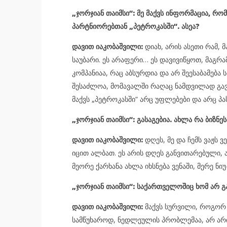
„ჯორჯიან თაიმსი“: მე მაქვს ინფორმაცია, რო
პარტნიორებთან „პეტროკასში“. ასეა?
დავით იაკობაშვილი:
დიახ, არის ასეთი რამ, მ
საუბარი. ეს არაფერი… ეს დავივიწყოთ, მაგრა
კომპანიაა, რაც აბსურდია და არ შეესაბამებ
შესაძლოა, მომავალში რაღაც ნამდვილად გავ
მაქვს „პეტროკასში“ არც უფლებები და არც პ
„ჯორჯიან თაიმსი“: გასაგებია. ახლა რა ბიზნ
დავით იაკობაშვილი:
დღეს, მე და ჩემს ვაჟს ვ
იცით ალბათ. ეს არის დღეს განვითარებული, 
მეორე ქარხანა ახლა იხსნება ვენაში, მერე ნი
„ჯორჯიან თაიმსი“: საქართველოშიც ხომ არ გ
დავით იაკობაშვილი:
მაქვს სურვილი, როგორ ა
სამწუხაროდ, ნედლეულის პრობლემაა, არ არ