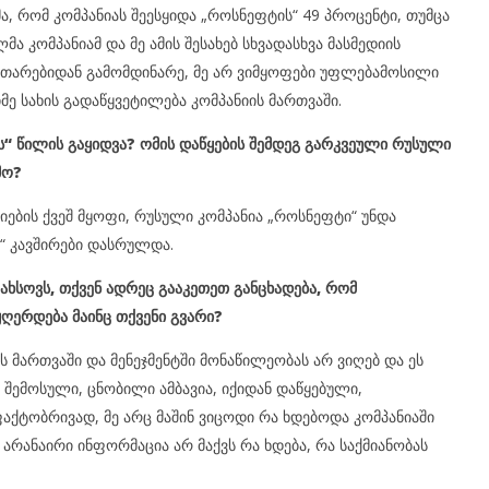
მა, რომ კომპანიას შეესყიდა „როსნეფტის“ 49 პროცენტი, თუმცა
ლმა კომპანიამ და მე ამის შესახებ სხვადასხვა მასმედიის
ვითარებიდან გამომდინარე, მე არ ვიმყოფები უფლებამოსილი
მე სახის გადაწყვეტილება კომპანიის მართვაში.
“ წილის გაყიდვა? ომის დაწყების შემდეგ გარკვეული რუსული
მო?
ების ქვეშ მყოფი, რუსული კომპანია „როსნეფტი“ უნდა
 კავშირები დასრულდა.
ახსოვს, თქვენ ადრეც გააკეთეთ განცხადება, რომ
ღერდება მაინც თქვენი გვარი?
 მართვაში და მენეჯმენტში მონაწილეობას არ ვიღებ და ეს
 შემოსული, ცნობილი ამბავია, იქიდან დაწყებული,
ფაქტობრივად, მე არც მაშინ ვიცოდი რა ხდებოდა კომპანიაში
 არანაირი ინფორმაცია არ მაქვს რა ხდება, რა საქმიანობას