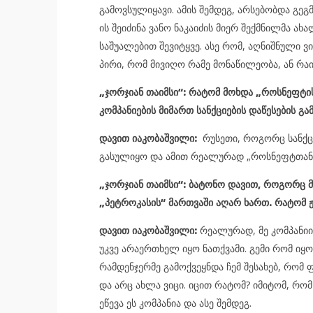
გამოვსულიყავი. ამის შემდეგ, არსებობდა გეგ
ის შეიძინა ვანო ნაკაიძის მიერ შექმნილმა ახა
საშუალებით შევიტყვე. ასე რომ, აღნიშნული 
პირი, რომ მივიღო რამე მონაწილეობა, ან რაი
„ჯორჯიან თაიმსი“: რატომ მოხდა „როსნეფტის
კომპანიების მიმართ სანქციების დაწესების გა
დავით იაკობაშვილი:
რუსეთი, როგორც სანქცი
გასულიყო და ამით რეალურად „როსნეფტთან“
„ჯორჯიან თაიმსი“: ბატონო დავით, როგორც მ
„პეტროკასის“ მართვაში აღარ ხართ. რატომ ჟ
დავით იაკობაშვილი:
რეალურად, მე კომპანიის
უკვე არაერთხელ იყო ნათქვამი. გემი რომ იყო
რამდენჯერმე გამოქვეყნდა ჩემ შესახებ, რომ 
და არც ახლა ვიცი. იცით რატომ? იმიტომ, რომ
ეწევა ეს კომპანია და ასე შემდეგ.