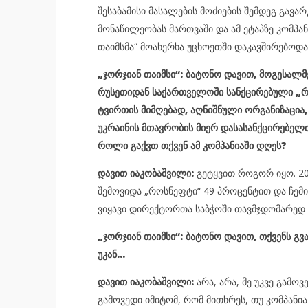
შესაბამისი მასალების მოძიების შემდეგ გავა
მონაწილეობას მართვაში და ამ ეტაპზე კომპა
თაიმსმა“ მოახერხა უცხოეთში დაკავშირებოდა
„ჯორჯიან თაიმსი“: ბატონო დავით, მოგესალ
რუსეთიდან საქართველოში სანქცირებული „როს
ტვირთის მიმღებად, აღნიშნული ორგანიზაცია,
უკრაინის მთავრობის მიერ დასასანქცირებელთ
როლი გაქვთ თქვენ ამ კომპანიაში დღეს?
დავით იაკობაშვილი:
გეტყვით როგორ იყო. 201
შემოვიდა „როსნეფტი“ 49 პროცენტით და ჩემი 
ვიყავი დირექტორთა საბჭოში თავმჯდომარედ 
„ჯორჯიან თაიმსი“: ბატონო დავით, თქვენს გვ
უკან…
დავით იაკობაშვილი:
არა, არა, მე უკვე გამო
გამოვედი იმიტომ, რომ მითხრეს, თუ კომპანი