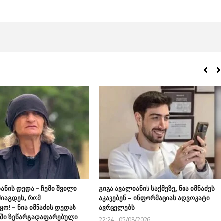
ანის დედა – ჩემი შვილი
გიგა ავალიანის საქმეზე, ნია იმნაძეს
მიაგდეს, რომ
აკავებენ – ინფორმაციას ადვოკატი
ო! – ნია იმნაძის დედას
ავრცელებს
აში ზეწარგადაფარებული
22:24 - 05/08/2026