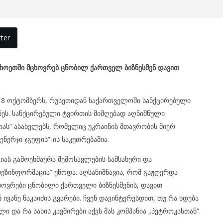
ter
ცხოეთში მცხოვრებ ცნობილ ქართველ ბიზნესმენ დავით
8 ოქტომბერს, რუსეთიდან საქართველოში სანქცირებული
ანეს. სანქცირებული ტვირთის მიმღებად აღნიშნული
იას” ასახელებს, რომელიც უკრაინის მთავრობის მიერ
ნერჯი ჯგუფის”-ის საკუთრებაშია.
ას გამოეხმაურა შემოსავლების სამსახური და
ეზინფორმაცია” უწოდა. აღსანიშნავია, რომ გაჟღერდა
ხოვრები ცნობილი ქართველი ბიზნესმენის, დავით
 ივანე ნაკაიძის გვარები. ჩვენ დავინტერესდით, თუ რა ხდება
 და რა სახის კავშირები აქვს მას კომპანია „პეტროკასთან“.