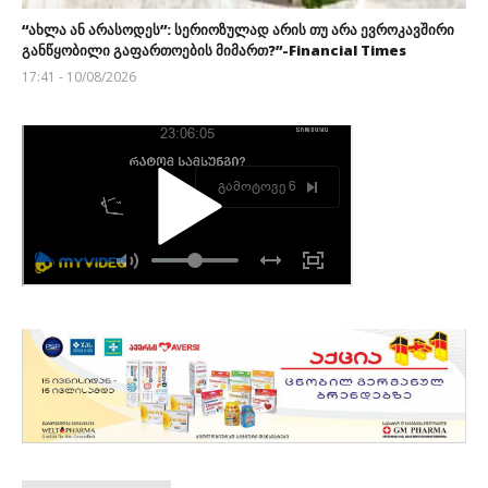
“ახლა ან არასოდეს”: სერიოზულად არის თუ არა ევროკავშირი
განწყობილი გაფართოების მიმართ?”-Financial Times
17:41 - 10/08/2026