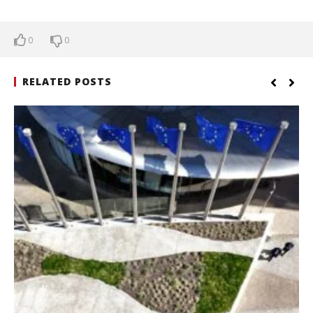
0
0
RELATED POSTS