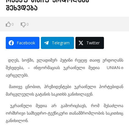
რეჯეფ თაიფ ერდოღანს
შეხვდება
0
0
Facebook
Telegram
Twitter
დღეს, სოჭში, ვლადიმერ პუტინი რეჯეფ თაიფ ერდოღანს
შეხვდება, – ინფორმაციას უკრაინული მედია UNIAN-ი
ავრცელებს.
მათივე ცნობით, პრეზიდენტები უკრაინული პორტებიდან
მარცვლეულის გატანის საკითხს განიხილავენ.
უკრაინული მედია არ გამორიცხავს, რომ შესაძლოა
ორმხრივი სამხედრო-ტექნიკური თანამშრომლობის საკითხიც
განიხილონ.