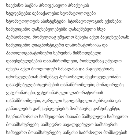
საექთნო საქმის პროფესიული პრაქტიკის
სტუდენტები; ბებიაქალები; სტომატოლოგები;
სტომატოლოგის ასისტენტები, სტომატოლოგიის ექთნები;
სამედიცინო დაწესებულებებში დასაქმებული სხვა
პერსონალი, რომელთაც უშუალო შეხება აქვთ პაციენტებთან;
სამედიცინო დიაგნოსტიკური ლაბორატორიისა და
პათოლოგანატომიური სერვისის მიმწოდებელი
დაწესებულებების თანამშრომლები, რომლებსაც უშუალო
შეხება აქვთ ბიოლოგიურ მასალასა და პაციენტებთან;
ფრინველებთან მომუშავე პერსონალი; მეცხოველეობაში
დასაქმებულები/ფერმების თანამშრომლები; მონადირეები;
ვეტერინარები; ვეტერინარული ლაბორატორიის
თანამშრომლები; ადრეული სკოლამდელი აღზრდისა და
განათლების დაწესებულებების მომსახურე კონტინგენტი;
საერთაშორისო სამშვიდობო მისიაში წამსვლელი სამხედრო
მოსამსახურეები; სამხედრო სავალდებულო სამსახურის
სამხედრო მოსამსახურეები; საწყისი საბრძოლო მომზადების