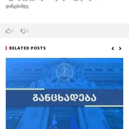
დაწყებამდე.
0
0
RELATED POSTS