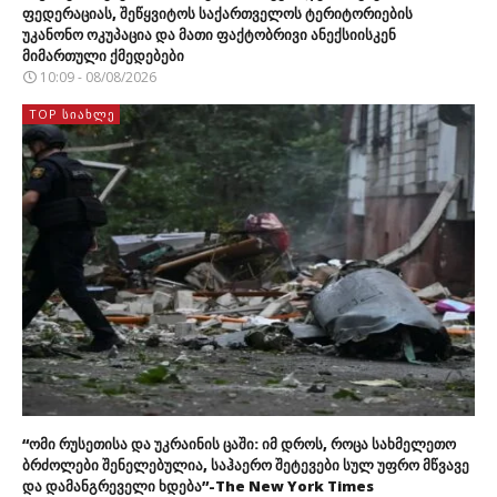
ფედერაციას, შეწყვიტოს საქართველოს ტერიტორიების
უკანონო ოკუპაცია და მათი ფაქტობრივი ანექსიისკენ
მიმართული ქმედებები
10:09 - 08/08/2026
TOP ᲡᲘᲐᲮᲚᲔ
“ომი რუსეთისა და უკრაინის ცაში: იმ დროს, როცა სახმელეთო
ბრძოლები შენელებულია, საჰაერო შეტევები სულ უფრო მწვავე
და დამანგრეველი ხდება”-The New York Times