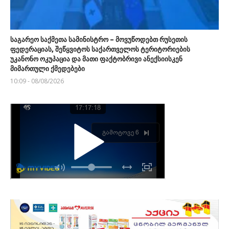
საგარეო საქმეთა სამინისტრო – მოვუწოდებთ რუსეთის
ფედერაციას, შეწყვიტოს საქართველოს ტერიტორიების
უკანონო ოკუპაცია და მათი ფაქტობრივი ანექსიისკენ
მიმართული ქმედებები
10:09 - 08/08/2026