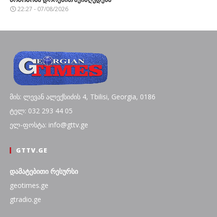
22:27 - 07/08/2026
მის: ლევან ალექსიძის 4, Tbilisi, Georgia, 0186
ტელ: 032 293 44 05
ელ-ფოსტა: info@gttv.ge
GTTV.GE
დამატებითი რესურსი
geotimes.ge
gtradio.ge