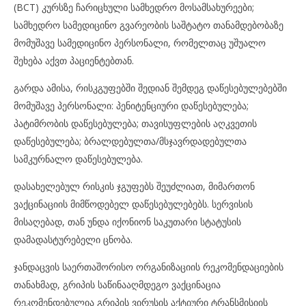
(BCT) კურსზე ჩარიცხული სამხედრო მოსამსახურეები;
სამხედრო სამედიცინო გვარეობის საშტატო თანამდებობაზე
მომუშავე სამედიცინო პერსონალი, რომელთაც უშუალო
შეხება აქვთ პაციენტებთან.
გარდა ამისა, რისკგუფებში შედიან შემდეგ დაწესებულებებში
მომუშავე პერსონალი: პენიტენციური დაწესებულება;
პატიმრობის დაწესებულება; თავისუფლების აღკვეთის
დაწესებულება; ბრალდებულთა/მსჯავრდადებულთა
სამკურნალო დაწესებულება.
დასახელებულ რისკის ჯგუფებს შეუძლიათ, მიმართონ
ვაქცინაციის მიმწოდებელ დაწესებულებებს. სერვისის
მისაღებად, თან უნდა იქონიონ საკუთარი სტატუსის
დამადასტურებელი ცნობა.
ჯანდაცვის საერთაშორისო ორგანიზაციის რეკომენდაციების
თანახმად, გრიპის საწინააღმდეგო ვაქცინაცია
რეკომენდებულია გრიპის ვირუსის აქტიური ტრანსმისიის