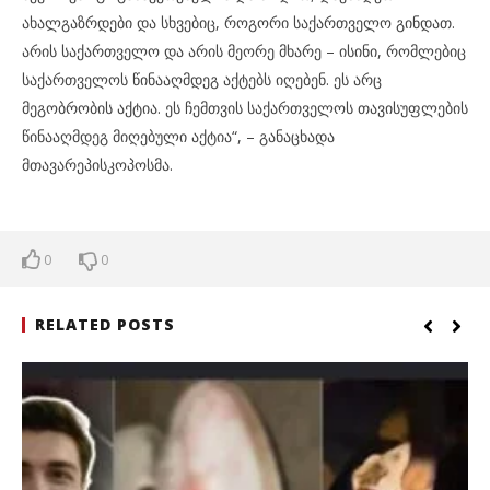
ახალგაზრდები და სხვებიც, როგორი საქართველო გინდათ.
არის საქართველო და არის მეორე მხარე – ისინი, რომლებიც
საქართველოს წინააღმდეგ აქტებს იღებენ. ეს არც
მეგობრობის აქტია. ეს ჩემთვის საქართველოს თავისუფლების
წინააღმდეგ მიღებული აქტია“, – განაცხადა
მთავარეპისკოპოსმა.
0
0
RELATED POSTS