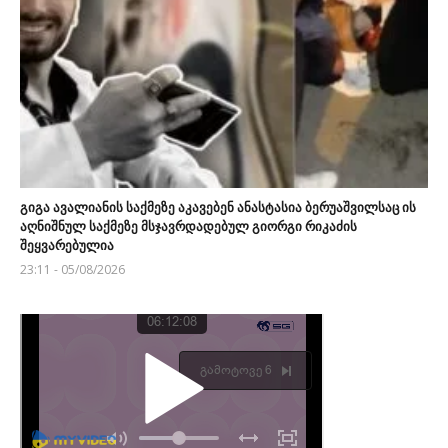
გიგა ავალიანის საქმეზე აკავებენ ანასტასია ბერუაშვილსაც ის
აღნიშნულ საქმეზე მსჯავრდადებულ გიორგი რიკაძის
შეყვარებულია
23:11 - 05/08/2026