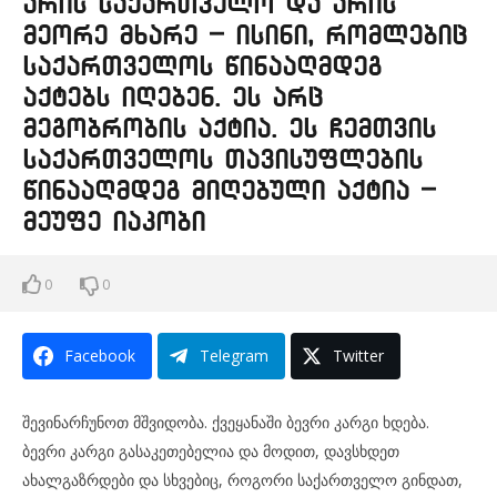
არის საქართველო და არის
მეორე მხარე – ისინი, რომლებიც
საქართველოს წინააღმდეგ
აქტებს იღებენ. ეს არც
მეგობრობის აქტია. ეს ჩემთვის
საქართველოს თავისუფლების
წინააღმდეგ მიღებული აქტია –
მეუფე იაკობი
0
0
Facebook
Telegram
Twitter
შევინარჩუნოთ მშვიდობა. ქვეყანაში ბევრი კარგი ხდება.
ბევრი კარგი გასაკეთებელია და მოდით, დავსხდეთ
ახალგაზრდები და სხვებიც, როგორი საქართველო გინდათ,