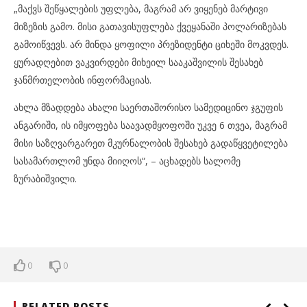
„მაქვს შეწყალების უფლება, მაგრამ არ ვიყენებ მარტივი
მიზეზის გამო. მისი გათავისუფლება ქვეყანაში პოლარიზებას
გამოიწვევს. არ მინდა ყოფილი პრეზიდენტი ციხეში მოკვდეს.
ყურადღებით ვაკვირდები მიხეილ სააკაშვილის შესახებ
ჯანმრთელობის ინფორმაციას.
ახლა მზადდება ახალი საერთაშორისო სამედიცინო ჯგუფის
ანგარიში, ის იმყოფება საავადმყოფოში უკვე 6 თვეა, მაგრამ
მისი საზღვარგარეთ მკურნალობის შესახებ გადაწყვეტილება
სასამართლომ უნდა მიიღოს“, – აცხადებს სალომე
ზურაბიშვილი.
0
0
RELATED POSTS