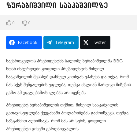
ზურაბიშვილი სააკაშვილზე
0
0
Facebook
Telegram
Twitter
საქართველოს პრეზიდენტმა სალომე ზურაბიშვილმა BBC-
სთან ინტერვიუში ყოფილი პრეზიდენტის მიხეილ
სააკაშვილის შესახებ დასმულ კითხვას უპასუხა და თქვა, რომ
მას აქვს შეწყალების უფლება, თუმცა ძალიან მარტივი მიზეზის
გამო ამ უფლებამოსილებას არ იყენებს.
პრეზიდენტ ზურაბიშვილის თქმით, მიხეილ სააკაშვილის
გათავისუფლება ქვეყანაში პოლარიზებას გამოიწვევს, თუმცა,
ხაზგასმით აღნიშნავს, რომ მას არ სურს, ყოფილი
პრეზიდენტი ციხეში გარდაიცვალოს.