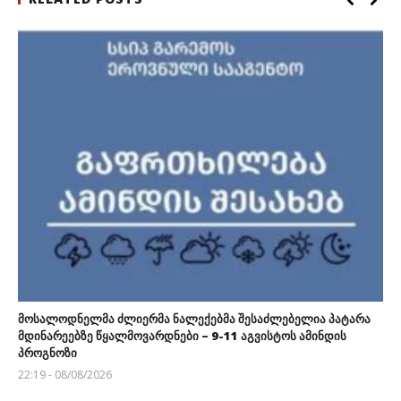
მოსალოდნელმა ძლიერმა ნალექებმა შესაძლებელია პატარა
მდინარეებზე წყალმოვარდნები – 9-11 აგვისტოს ამინდის
პროგნოზი
22:19 - 08/08/2026