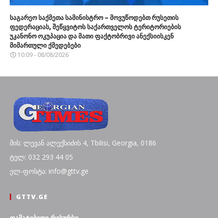
საგარეო საქმეთა სამინისტრო – მოვუწოდებთ რუსეთის
ფედერაციას, შეწყვიტოს საქართველოს ტერიტორიების
უკანონო ოკუპაცია და მათი ფაქტობრივი ანექსიისკენ
მიმართული ქმედებები
10:09 - 08/08/2026
მის: ლევან ალექსიძის 4, Tbilisi, Georgia, 0186
ტელ: 032 293 44 05
ელ-ფოსტა: info@gttv.ge
GTTV.GE
დამატებითი რესურსი