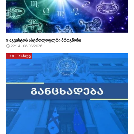
9 აგვისტოს ასტროლოგიური პროგნოზი
22:14 - 08/08/2026
TOP ᲡᲘᲐᲮᲚᲔ