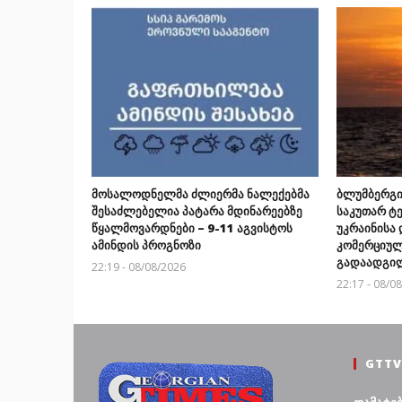
მოსალოდნელმა ძლიერმა ნალექებმა
ბლუმბერგი“
შესაძლებელია პატარა მდინარეებზე
საკუთარ ტ
წყალმოვარდნები – 9-11 აგვისტოს
უკრაინისა 
ამინდის პროგნოზი
კომერციულ
გადაადგილ
22:19 - 08/08/2026
22:17 - 08/0
GTTV