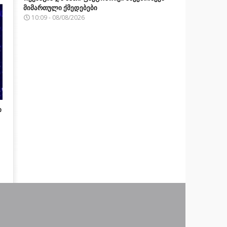
მიმართული ქმედებები
10:09 - 08/08/2026
ი