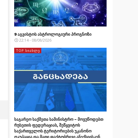
9 აგვისტოს ასტროლოგიური პროგნოზი
22:14 - 08/08/2026
TOP ᲡᲘᲐᲮᲚᲔ
საგარეო საქმეთა სამინისტრო – მოვუწოდებთ
რუსეთის ფედერაციას, შეწყვიტოს
საქართველოს ტერიტორიების უკანონო
ოკუპაცია და მათი ფაქტობრივი ანექსიისკენ