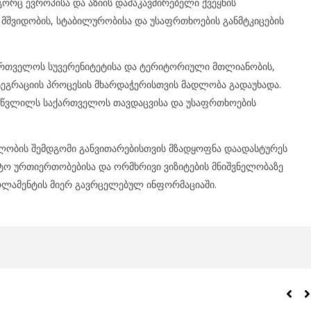
გორც ევროპისა და აზიის დამაკავშირებელი ქვეყნის
მშვიდობის, სტაბილურობისა და უსაფრთხოების განმტკიცების
ქართველოს სუვერენიტეტისა და ტერიტორიული მთლიანობის,
ეგრაციის პროცესის მხარდაჭერისთვის მადლობა გადაუხადა.
ვან წვლილს საქართველოს თავდაცვისა და უსაფრთხოების
ლობის შემდგომი განვითარებისთვის მზადყოფნა დაადასტურეს
ო ურთიერთობებისა და ორმხრივი ვიზიტების მნიშვნელობაზე
არლამენტის მიერ გავრცელებულ ინფორმაციაში.