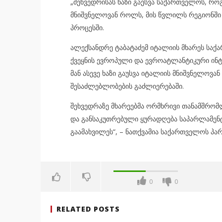
„შეხვედრისას ხაზი გაესვა საქართველოს, რო
მნიშვნელოვან როლს, მის წვლილს რეგიონში 
პროცესში.
ალექსანდრე ტაბატაძემ იტალიის მხარეს სა
ქვეყნის ევროპული და ევროატლანტიკური ინტ
მან ასევე ხაზი გაუსვა იტალიის მნიშვნელო
შესაძლებლობების გაძლიერებაში.
შეხვედრაზე მხარეებმა ორმხრივი თანამშრომ
და განსაკუთრებული ყურადღება საპარლამენტ
გაამახვილეს“, – ნათქვამია საქართველოს პ
0
0
RELATED POSTS