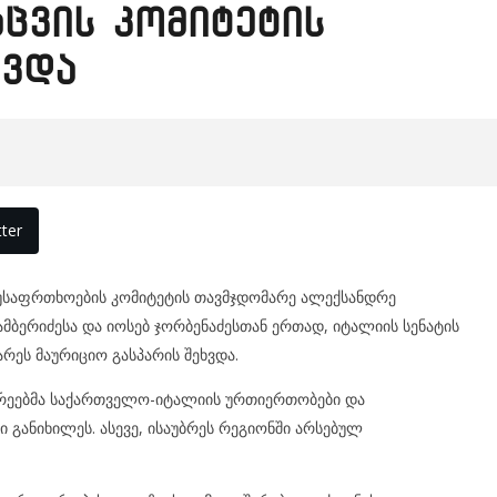
ცვის კომიტეტის
ხვდა
ter
უსაფრთხოების კომიტეტის თავმჯდომარე ალექსანდრე
ამბერიძესა და იოსებ ჯორბენაძესთან ერთად, იტალიის სენატის
რეს მაურიციო გასპარის შეხვდა.
არეებმა საქართველო-იტალიის ურთიერთობები და
 განიხილეს. ასევე, ისაუბრეს რეგიონში არსებულ