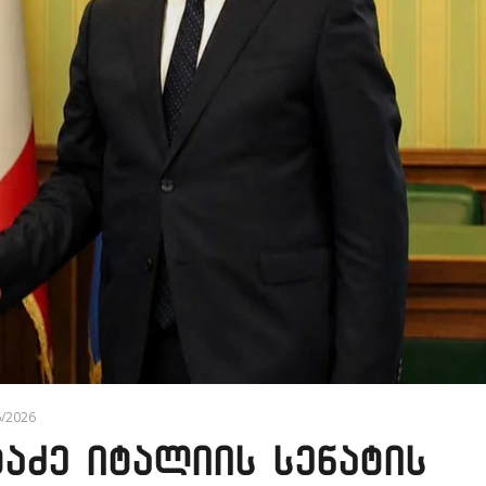
6/2026
აძე იტალიის სენატის