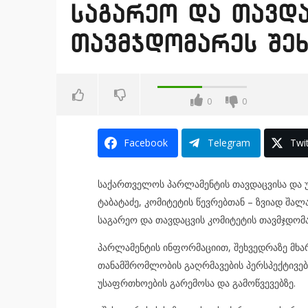
საგარეო და თავდა
თავმჯდომარეს შე
0
0
Facebook
Telegram
Twit
საქართველოს პარლამენტის თავდაცვისა და 
ტაბატაძე, კომიტეტის წევრებთან – ზვიად შალ
საგარეო და თავდაცვის კომიტეტის თავმჯდომა
პარლამენტის ინფორმაციით, შეხვედრაზე მხ
თანამშრომლობის გაღრმავების პერსპექტივები
უსაფრთხოების გარემოსა და გამოწვევებზე.