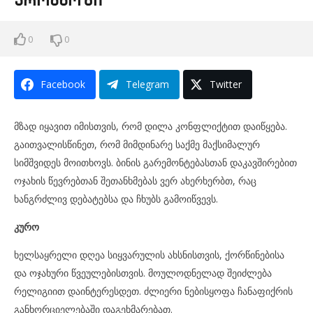
0
0
Facebook
Telegram
Twitter
მზად იყავით იმისთვის, რომ დილა კონფლიქტით დაიწყება.
გაითვალისწინეთ, რომ მიმდინარე საქმე მაქსიმალურ
სიმშვიდეს მოითხოვს. ბინის გარემონტებასთან დაკავშირებით
ოჯახის წევრებთან შეთანხმებას ვერ ახერხერბთ, რაც
ხანგრძლივ დებატებსა და ჩხუბს გამოიწვევს.
კურო
ხელსაყრელი დღეა სიყვარულის ახსნისთვის, ქორწინებისა
და ოჯახური წვეულებისთვის. მოულოდნელად შეიძლება
რელიგიით დაინტერესდეთ. ძლიერი ნებისყოფა ჩანაფიქრის
განხორციელებაში დაგეხმარებათ.