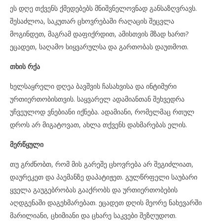
ეს დღე თქვენს ქმედებებს მნიშვნელოვნად განსაზღვრავს.
შესაძლოა, საკუთარ ცხოვრებაში რაღაცის შეცვლა
მოგინდეთ, მაგრამ დაფიქრდით, ამისთვის მზად ხართ?
ეცადეთ, საღამო სიყვარულსა და გართობას დაუთმოთ.
თხის რქა
ხელსაყრელი დღეა ბავშვის ჩასახვისა და ინტიმური
ურთიერთობისთვის. საყვარელ ადამიანთან შეხვედრა
უჩვეულოდ ვნებიანი იქნება. ადამიანი, რომელმაც რთულ
დროს არ მიგატოვათ, ახლა თქვენს დახმარებას ელის.
მერწყული
თუ გრძნობთ, რომ მის გარეშე ცხოვრება არ შეგიძლიათ,
დაურეკეთ და პაემანზე დაპატიჟეთ. გულწრფელი საუბარი
ყველა გაუგებრობას გააქრობს და ურთიერთობების
აღდგენაში დაგეხმარებათ. ეცადეთ დღის მეორე ნახევარში
მარილიანი, ცხიმიანი და ცხარე საკვები შეზღუდოთ.