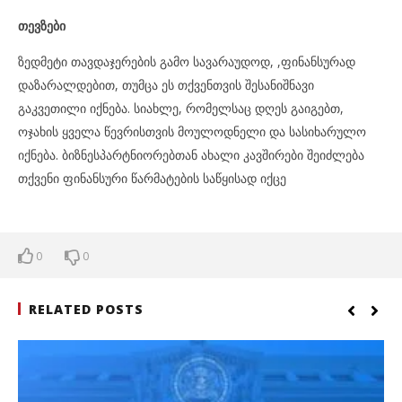
თევზები
ზედმეტი თავდაჯერების გამო სავარაუდოდ, ,ფინანსურად
დაზარალდებით, თუმცა ეს თქვენთვის შესანიშნავი
გაკვეთილი იქნება. სიახლე, რომელსაც დღეს გაიგებთ,
ოჯახის ყველა წევრისთვის მოულოდნელი და სასიხარულო
იქნება. ბიზნესპარტნიორებთან ახალი კავშირები შეიძლება
თქვენი ფინანსური წარმატების საწყისად იქცე
0
0
RELATED POSTS