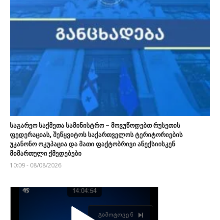
საგარეო საქმეთა სამინისტრო – მოვუწოდებთ რუსეთის
ფედერაციას, შეწყვიტოს საქართველოს ტერიტორიების
უკანონო ოკუპაცია და მათი ფაქტობრივი ანექსიისკენ
მიმართული ქმედებები
10:09 - 08/08/2026