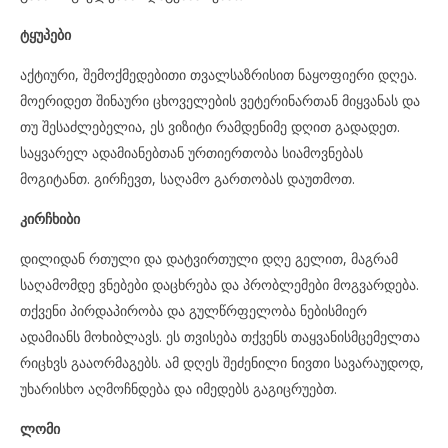
ტყუპები
აქტიური, შემოქმედებითი თვალსაზრისით ნაყოფიერი დღეა.
მოერიდეთ შინაური ცხოველების ვეტერინართან მიყვანას და
თუ შესაძლებელია, ეს ვიზიტი რამდენიმე დღით გადადეთ.
საყვარელ ადამიანებთან ურთიერთობა სიამოვნებას
მოგიტანთ. გირჩევთ, საღამო გართობას დაუთმოთ.
კირჩხიბი
დილიდან რთული და დატვირთული დღე გელით, მაგრამ
საღამომდე ვნებები დაცხრება და პრობლემები მოგვარდება.
თქვენი პირდაპირობა და გულწრფელობა ნებისმიერ
ადამიანს მოხიბლავს. ეს თვისება თქვენს თაყვანისმცემელთა
რიცხვს გააორმაგებს. ამ დღეს შეძენილი ნივთი სავარაუდოდ,
უხარისხო აღმოჩნდება და იმედებს გაგიცრუებთ.
ლომი