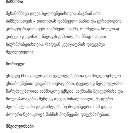
სასწორი
შესანიშნავი დღეა ხელოვნებისთვის, მაგრამ არა
ბიზნესისთვის – დილიდან დაბნეული ხართ და ყურადღების
კონცენტრაციას ვერ ახერხებთ. საქმე, რომელიც სრულიად
უიმედო გეგონათ, ნაყოფს გამოიღებს. მზად იყავით
სიურპრიზებისთვის, რადგან ყველაფრის დაგეგმვა
შეუძლებელია.
მორიელი
ეს დღე მნიშვნელოვანი ცვლილებებითა და მოულოდნელი
უსიამოვნებით დაგამახსოვრდებათ. ტყუილად ნერვიულობთ –
წარუმატებლობა ხანმოკლე იქნება. საქმიანი შეხვედრისა და
მოლაპარაკების შემდეგ თქვენ წინაშე ახალი, მაცდური
პერსპექტივები გადაიშლება. ნუ მოდუნდებით! ამ დღეს
ძლიერი ნებისყოფა მიზნის მიღწევაში დაგეხმარებათ.
მშვილდოსანი