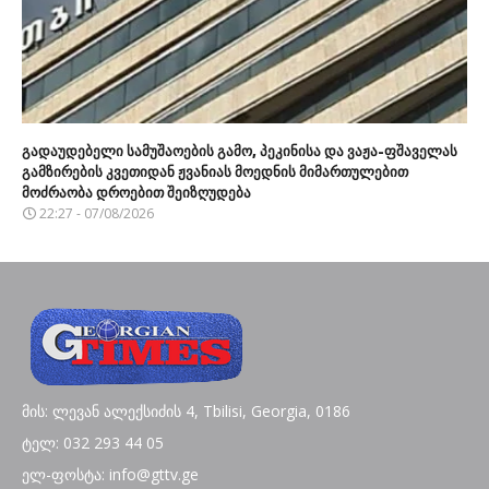
გადაუდებელი სამუშაოების გამო, პეკინისა და ვაჟა-ფშაველას
გამზირების კვეთიდან ჟვანიას მოედნის მიმართულებით
მოძრაობა დროებით შეიზღუდება
22:27 - 07/08/2026
მის: ლევან ალექსიძის 4, Tbilisi, Georgia, 0186
ტელ: 032 293 44 05
ელ-ფოსტა: info@gttv.ge