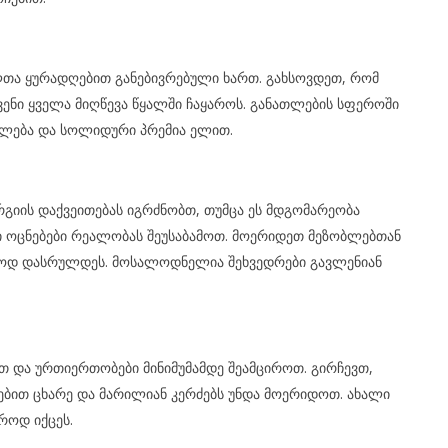
ლთა ყურადღებით განებივრებული ხართ. გახსოვდეთ, რომ
ვენი ყველა მიღწევა წყალში ჩაყაროს. განათლების სფეროში
ულება და სოლიდური პრემია ელით.
გიის დაქვეითებას იგრძნობთ, თუმცა ეს მდგომარეობა
ი ოცნებები რეალობას შეუსაბამოთ. მოერიდეთ მეზობლებთან
ანოდ დასრულდეს. მოსალოდნელია შეხვედრები გავლენიან
თ და ურთიერთობები მინიმუმამდე შეამციროთ. გირჩევთ,
ებით ცხარე და მარილიან კერძებს უნდა მოერიდოთ. ახალი
როდ იქცეს.