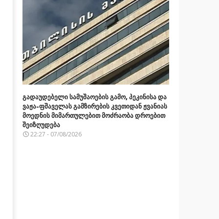
გადაუდებელი სამუშაოების გამო, პეკინისა და
ვაჟა-ფშაველას გამზირების კვეთიდან ჟვანიას
მოედნის მიმართულებით მოძრაობა დროებით
შეიზღუდება
22:27 - 07/08/2026