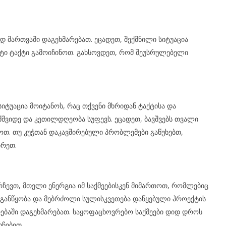
დ მართვაში დაგეხმარებათ. ეცადეთ, შექმნილი სიტუაცია
ტი ტაქტი გამოიჩინოთ. გახსოვდეთ, რომ შეუსრულებელი
იტუაცია მოიტანოს, რაც თქვენი მხრიდან ტაქტისა და
მშვიდე და კეთილდღეობა სუფევს. ეცადეთ, ბავშვებს თვალი
თ. თუ კუჭთან დაკავშირებული პრობლემები გაწუხებთ,
ირეთ.
ჩევთ, მთელი ენერგია იმ საქმეებისკენ მიმართოთ, რომლებიც
ი განწყობა და მებრძოლი სულისკვეთება დაწყებული პროექტის
ბაში დაგეხმარებათ. საყოფაცხოვრებო საქმეები დიდ დროს
ჩებით.