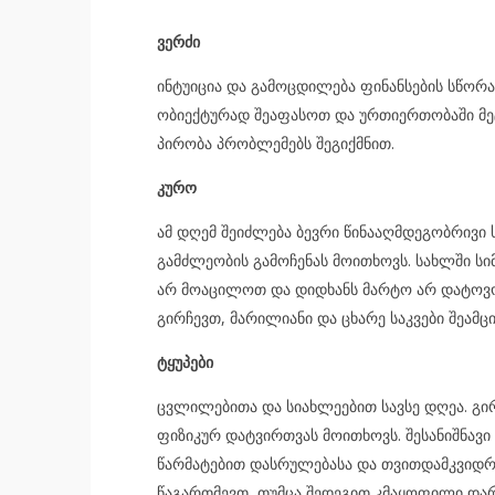
ვერძი
ინტუიცია და გამოცდილება ფინანსების სწორა
ობიექტურად შეაფასოთ და ურთიერთობაში მე
პირობა პრობლემებს შეგიქმნით.
კურო
ამ დღემ შეიძლება ბევრი წინააღმდეგობრივი ს
გამძლეობის გამოჩენას მოითხოვს. სახლში სი
არ მოაცილოთ და დიდხანს მარტო არ დატოვო
გირჩევთ, მარილიანი და ცხარე საკვები შეამც
ტყუპები
ცვლილებითა და სიახლეებით სავსე დღეა. გირ
ფიზიკურ დატვირთვას მოითხოვს. შესანიშნავ
წარმატებით დასრულებასა და თვითდამკვიდრე
წაგართმევთ, თუმცა შედეგით კმაყოფილი დარ