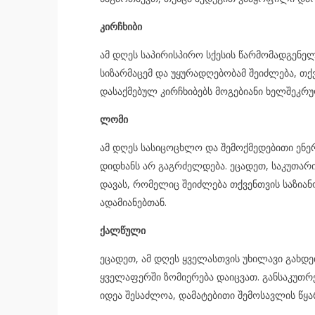
კირჩხიბი
ამ დღეს საპირისპირო სქესის წარმომადგენე
სიზარმაცემ და უყურადღებობამ შეიძლება, თქ
დასაქმებულ კირჩხიბებს მოგებიანი ხელშეკრ
ლომი
ამ დღეს სასიცოცხლო და შემოქმედებითი ენერ
დიდხანს არ გაგრძელდება. ეცადეთ, საკუთარ
დავას, რომელიც შეიძლება თქვენთვის საზი
ადამიანებთან.
ქალწული
ეცადეთ, ამ დღეს ყველასთვის უხილავი გახდე
ყველაფერში ზომიერება დაიცვათ. განსაკუთრ
იდეა შესაძლოა, დამატებითი შემოსავლის წყა