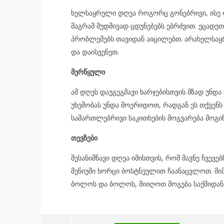
ხელსაყრელი დღეა როგორც გონებრივი, ისე ფი
მაგრამ მუდმივად ცდუნებებს ებრძვით. ეცად
პრობლემებს თავიდან აიცილებთ. არახელსა
და დაისვენეთ.
მერწყული
ამ დღეს დაუგეგმავი ხარჯებისთვის მზად უნდ
უხეშობას უნდა მოერიდოთ, რადგან ეს თქვენ
სამართლებრივი საკითხების მოგვარება მოგი
თევზები
შესანიშნავი დღეა იმისთვის, რომ მავნე ჩვევე
მენიუში ხორცი ბოსტნეულით ჩაანაცვლოთ. მიმ
ბოლოს და ბოლოს, მიიღოთ მოგება საქმიდან,