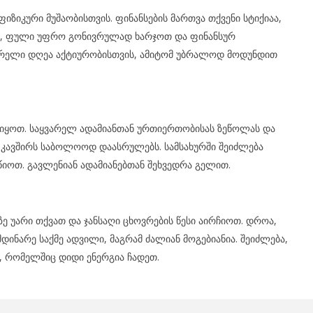
ზიკური მუშაობისთვის. ფინანსების მართვა თქვენი სტიქიაა,
ეთ, ფული უფრო გონივრულად ხარჯოთ და ფინანსურ
ყრელი დღეა აქტიურობისთვის, ამიტომ უბრალოდ მოდუნდით
ა იყოთ. საყვარელ ადამიანთან ურთიერთობისას ზეწოლას და
ს კავშირს საბოლოოდ დაასრულებს. სამსახურში შეიძლება
წიოთ. გავლენიან ადამიანებთან შეხვედრა გელით.
ბზე უარი თქვათ და ჯანსაღი ცხოვრების წესი აირჩიოთ. დროა,
დინარე საქმე ადვილი, მაგრამ ძალიან მოგებიანია. შეიძლება,
 რომელშიც დიდი ენერგია ჩადეთ.