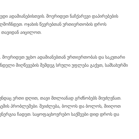
დი ადამიანებისთვის. მოერიდეთ ნაჩქარევი დაპირებების
აღმოჩნდეთ. ოჯახის წევრებთან ურთიერთობის დროს
 თავიდან აიცილოთ.
ის. მოერიდეთ უცხო ადამიანებთან ურთიერთობას და საკუთარი
ნდელი მიღწევების შემდეგ სრული უფლება გაქვთ, სამსახურში
უნდაც ერთი დღით, თავი მთლიანად გრძნობებს მიუძღვნათ.
ემის პრობლემები. შეიძლება, ბოლოს და ბოლოს, მიიღოთ
ენერგია ჩადეთ. საყოფაცხოვრებო საქმეები დიდ დროს და