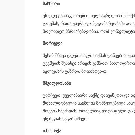
სასწორი
ეს დღე განსაკუთრებით ხელსაყრელია შემოქმე
გაცემას, რათა უხერხულ მდგომარეობაში არ 
მოერიდეთ მბრძანებლობას, რომ კონფლიქტი
მორიელი
შესანიშნავი დღეა ახალი საქმის დაწყებისთვ
გეგმების შესახებ არავის უამბოთ. ბოლოდროი
ხელფასის გაზრდა მოითხოვოთ.
მშვილდოსანი
გირჩევთ, ყველანაირი საქმე დაივიწყოთ და თ
მოსალოდნელია საჭმლის მომნელებელი სისტ
მოგება საქმიდან, რომელშიც დიდი ფული და 
ენერგიას წაგართმევთ.
თხის რქა