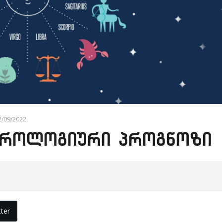
2/09/2022
სტროლოგიური პროგნოზი
ter