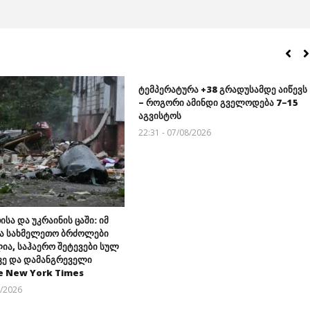
ტემპერატურა +38 გრადუსამდე აიწევს
– როგორი ამინდი გველოდება 7–15
აგვისტოს
22:31 - 07/08/2026
ისა და უკრაინის ცაში: იმ
ა სახმელეთო ბრძოლები
ია, საჰაერო შეტევები სულ
ვე და დამანგრეველი
e New York Times
8/2026