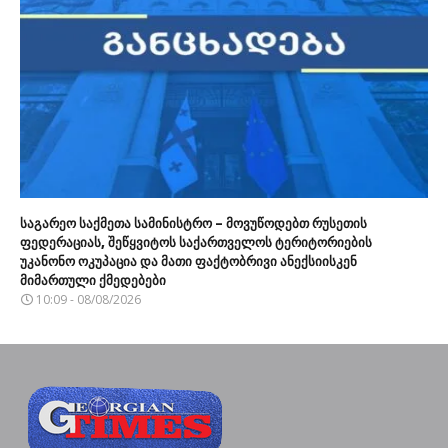
საგარეო საქმეთა სამინისტრო – მოვუწოდებთ რუსეთის
ფედერაციას, შეწყვიტოს საქართველოს ტერიტორიების
უკანონო ოკუპაცია და მათი ფაქტობრივი ანექსიისკენ
მიმართული ქმედებები
10:09 - 08/08/2026