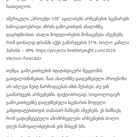
ჩაითვალოს.
ამერიკული „პროექტი 538“ აყალიბებს არჩევნების სცენარებს
საზოგადოებრივი აზრის გამოკითხვის ანალიზზე
დაყრდნობით. ახალი მოდელირების მონაცემები აჩვენებს,
რომ დონალდ ტრამპს აქვს გამარჯვების 51%, ხოლო კამალა
ჰარისს – 49%. https://projects.fivethirtyeight.com/2024-
election-forecast/
თუმცა, გამოკითხვების სტატისტიკური შეცდომის
გათვალისწინებით, მათ ანალიზზე დაფუძნებული პროგნოზი
არ იძლევა ზუსტ წარმოდგენას იმის შესახებ, თუ ვინ
გაიმარჯვებს არჩევნებში. ფაქტობრივად, სოციოლოგიურ
გამოკითხვებზე დაფუძნებული სცენარის მოდელი
კანდიდატებისთვის თანაბარ შანსებს აჩვენებს. ეს ნიშნავს,
რომ გადაუწყვეტელი ამომრჩევლები არჩევნების ბოლო
დღეს ჩამოყალიბდებიან ვის მისცენ ხმა.